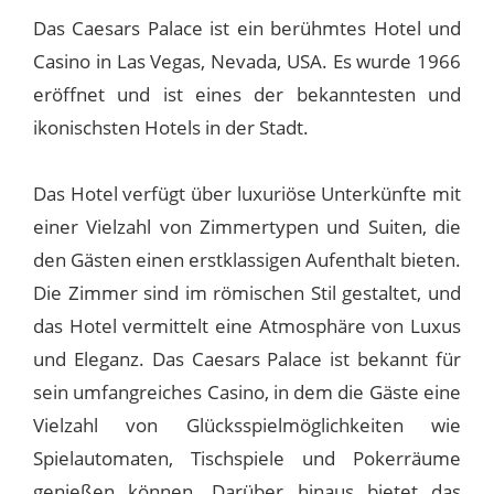
Das Caesars Palace ist ein berühmtes Hotel und
Casino in Las Vegas, Nevada, USA. Es wurde 1966
eröffnet und ist eines der bekanntesten und
ikonischsten Hotels in der Stadt.
Das Hotel verfügt über luxuriöse Unterkünfte mit
einer Vielzahl von Zimmertypen und Suiten, die
den Gästen einen erstklassigen Aufenthalt bieten.
Die Zimmer sind im römischen Stil gestaltet, und
das Hotel vermittelt eine Atmosphäre von Luxus
und Eleganz. Das Caesars Palace ist bekannt für
sein umfangreiches Casino, in dem die Gäste eine
Vielzahl von Glücksspielmöglichkeiten wie
Spielautomaten, Tischspiele und Pokerräume
genießen können. Darüber hinaus bietet das