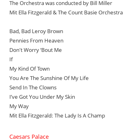
The Orchestra was conducted by Bill Miller
Mit Ella Fitzgerald & The Count Basie Orchestra
Bad, Bad Leroy Brown
Pennies From Heaven
Don't Worry ‘Bout Me
If
My Kind Of Town
You Are The Sunshine Of My Life
Send In The Clowns
I’ve Got You Under My Skin
My Way
Mit Ella Fitzgerald: The Lady Is A Champ
Caesars Palace