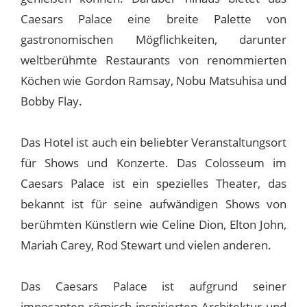
Caesars Palace eine breite Palette von
gastronomischen Mögflichkeiten, darunter
weltberühmte Restaurants von renommierten
Köchen wie Gordon Ramsay, Nobu Matsuhisa und
Bobby Flay.
Das Hotel ist auch ein beliebter Veranstaltungsort
für Shows und Konzerte. Das Colosseum im
Caesars Palace ist ein spezielles Theater, das
bekannt ist für seine aufwändigen Shows von
berühmten Künstlern wie Celine Dion, Elton John,
Mariah Carey, Rod Stewart und vielen anderen.
Das Caesars Palace ist aufgrund seiner
imposanten römisch inspirierten Architektur und