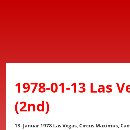
1978-01-13 Las V
(2nd)
13. Januar 1978 Las Vegas, Circus Maximus, Ca