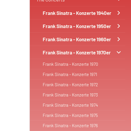
Frank Sinatra - Konzerte 1940er
Frank Sinatra - Konzerte 1950er
Frank Sinatra - Konzerte 1960er
Frank Sinatra - Konzerte 1970er
Frank Sinatra - Konzerte 1970
Frank Sinatra - Konzerte 1971
Frank Sinatra - Konzerte 1972
Frank Sinatra - Konzerte 1973
Frank Sinatra - Konzerte 1974
Frank Sinatra - Konzerte 1975
Frank Sinatra - Konzerte 1976