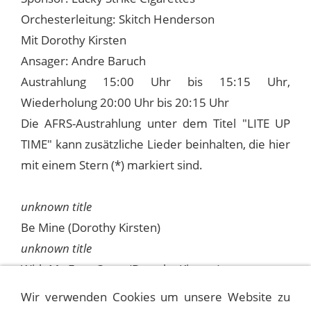
Orchesterleitung: Skitch Henderson
Mit Dorothy Kirsten
Ansager: Andre Baruch
Austrahlung 15:00 Uhr bis 15:15 Uhr,
Wiederholung 20:00 Uhr bis 20:15 Uhr
Die AFRS-Austrahlung unter dem Titel "LITE UP
TIME" kann zusätzliche Lieder beinhalten, die hier
mit einem Stern (*) markiert sind.
unknown title
Be Mine (Dorothy Kirsten)
unknown title
With My Eyes Open (Dorothy Kirsten)
Where Or When
Wir verwenden Cookies um unsere Website zu