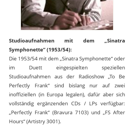
Studioaufnahmen mit dem „Sinatra
Symphonette“ (1953/54):
Die 1953/54 mit dem „Sinatra Symphonette“ oder
im Duett eingespielten speziellen
Studioaufnahmen aus der Radioshow „To Be
Perfectly Frank“ sind bislang nur auf zwei
inoffiziellen (in Europa legalen), dafür aber sich
vollständig ergänzenden CDs / LPs verfügbar:
„Perfectly Frank“ (Bravura 7103) und „FS After
Hours“ (Artistry 3001).