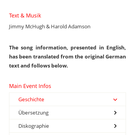
Text & Musik
Jimmy McHugh & Harold Adamson
The song information, presented in English,
has been translated from the original German
text and follows below.
Main Event Infos
Geschichte
Übersetzung
Diskographie