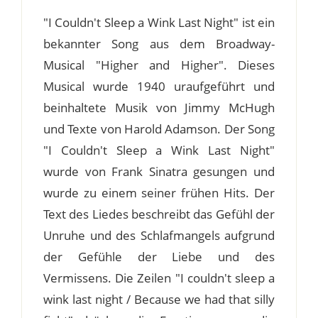
"I Couldn't Sleep a Wink Last Night" ist ein
bekannter Song aus dem Broadway-
Musical "Higher and Higher". Dieses
Musical wurde 1940 uraufgeführt und
beinhaltete Musik von Jimmy McHugh
und Texte von Harold Adamson. Der Song
"I Couldn't Sleep a Wink Last Night"
wurde von Frank Sinatra gesungen und
wurde zu einem seiner frühen Hits. Der
Text des Liedes beschreibt das Gefühl der
Unruhe und des Schlafmangels aufgrund
der Gefühle der Liebe und des
Vermissens. Die Zeilen "I couldn't sleep a
wink last night / Because we had that silly