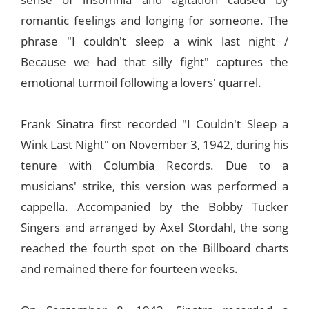
romantic feelings and longing for someone. The
phrase "I couldn't sleep a wink last night /
Because we had that silly fight" captures the
emotional turmoil following a lovers' quarrel.
Frank Sinatra first recorded "I Couldn't Sleep a
Wink Last Night" on November 3, 1942, during his
tenure with Columbia Records. Due to a
musicians' strike, this version was performed a
cappella. Accompanied by the Bobby Tucker
Singers and arranged by Axel Stordahl, the song
reached the fourth spot on the Billboard charts
and remained there for fourteen weeks.