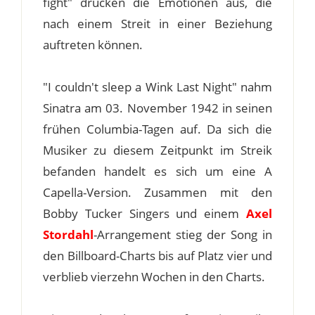
fight" drücken die Emotionen aus, die
nach einem Streit in einer Beziehung
auftreten können.
"I couldn't sleep a Wink Last Night" nahm
Sinatra am 03. November 1942 in seinen
frühen Columbia-Tagen auf. Da sich die
Musiker zu diesem Zeitpunkt im Streik
befanden handelt es sich um eine A
Capella-Version. Zusammen mit den
Bobby Tucker Singers und einem
Axel
Stordahl
-Arrangement stieg der Song in
den Billboard-Charts bis auf Platz vier und
verblieb vierzehn Wochen in den Charts.