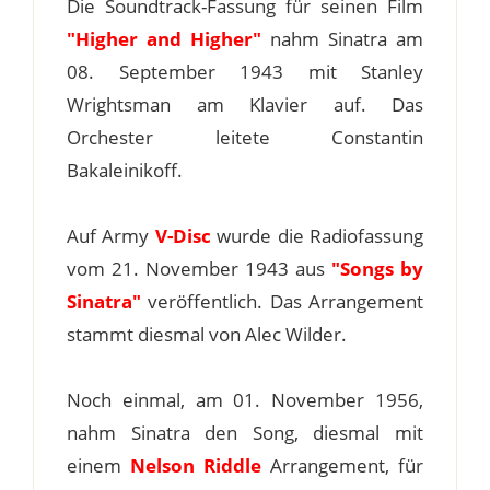
Die Soundtrack-Fassung für seinen Film
"Higher and Higher"
nahm Sinatra am
08. September 1943 mit Stanley
Wrightsman am Klavier auf. Das
Orchester leitete Constantin
Bakaleinikoff.
Auf Army
V-Disc
wurde die Radiofassung
vom 21. November 1943 aus
"Songs by
Sinatra"
veröffentlich. Das Arrangement
stammt diesmal von Alec Wilder.
Noch einmal, am 01. November 1956,
nahm Sinatra den Song, diesmal mit
einem
Nelson Riddle
Arrangement, für