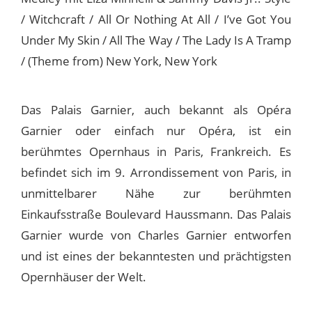
/ Witchcraft / All Or Nothing At All / I’ve Got You
Under My Skin / All The Way / The Lady Is A Tramp
/ (Theme from) New York, New York
Das Palais Garnier, auch bekannt als Opéra
Garnier oder einfach nur Opéra, ist ein
berühmtes Opernhaus in Paris, Frankreich. Es
befindet sich im 9. Arrondissement von Paris, in
unmittelbarer Nähe zur berühmten
Einkaufsstraße Boulevard Haussmann. Das Palais
Garnier wurde von Charles Garnier entworfen
und ist eines der bekanntesten und prächtigsten
Opernhäuser der Welt.