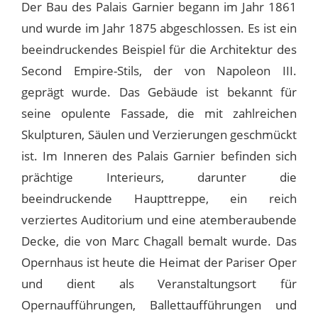
Der Bau des Palais Garnier begann im Jahr 1861
und wurde im Jahr 1875 abgeschlossen. Es ist ein
beeindruckendes Beispiel für die Architektur des
Second Empire-Stils, der von Napoleon III.
geprägt wurde. Das Gebäude ist bekannt für
seine opulente Fassade, die mit zahlreichen
Skulpturen, Säulen und Verzierungen geschmückt
ist. Im Inneren des Palais Garnier befinden sich
prächtige Interieurs, darunter die
beeindruckende Haupttreppe, ein reich
verziertes Auditorium und eine atemberaubende
Decke, die von Marc Chagall bemalt wurde. Das
Opernhaus ist heute die Heimat der Pariser Oper
und dient als Veranstaltungsort für
Opernaufführungen, Ballettaufführungen und