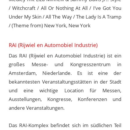
/ Witchcraft / All Or Nothing At All / I’ve Got You
Under My Skin / All The Way / The Lady Is A Tramp
/ (Theme from) New York, New York
RAI (Rijwiel en Automobiel Industrie)
Das RAI (Rijwiel en Automobiel Industrie) ist ein
großes Messe- und Kongresszentrum in
Amsterdam, Niederlande. Es ist eine der
bekanntesten Veranstaltungsstätten in der Stadt
und eine wichtige Location für Messen,
Ausstellungen, Kongresse, Konferenzen und
andere Veranstaltungen.
Das RAI-Komplex befindet sich im südlichen Teil