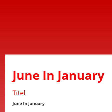
June In January
Titel
June In January