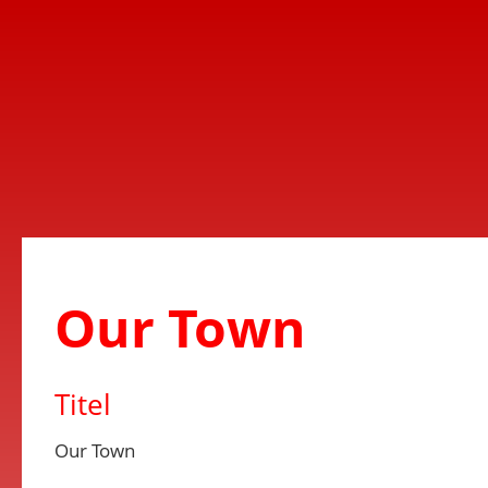
Our Town
Titel
Our Town