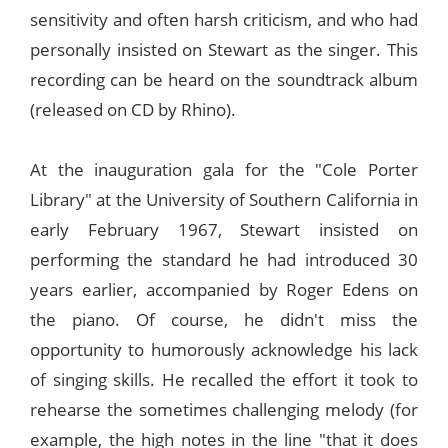
sensitivity and often harsh criticism, and who had
personally insisted on Stewart as the singer. This
recording can be heard on the soundtrack album
(released on CD by Rhino).
At the inauguration gala for the "Cole Porter
Library" at the University of Southern California in
early February 1967, Stewart insisted on
performing the standard he had introduced 30
years earlier, accompanied by Roger Edens on
the piano. Of course, he didn't miss the
opportunity to humorously acknowledge his lack
of singing skills. He recalled the effort it took to
rehearse the sometimes challenging melody (for
example, the high notes in the line "that it does