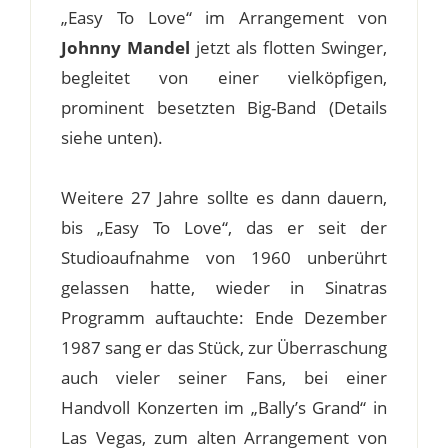
„Easy To Love“ im Arrangement von
Johnny Mandel
jetzt als flotten Swinger,
begleitet von einer vielköpfigen,
prominent besetzten Big-Band (Details
siehe unten).
Weitere 27 Jahre sollte es dann dauern,
bis „Easy To Love“, das er seit der
Studioaufnahme von 1960 unberührt
gelassen hatte, wieder in Sinatras
Programm auftauchte: Ende Dezember
1987 sang er das Stück, zur Überraschung
auch vieler seiner Fans, bei einer
Handvoll Konzerten im „Bally’s Grand“ in
Las Vegas, zum alten Arrangement von