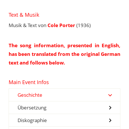
Text & Musik
Musik & Text von
Cole Porter
(1936)
The song information, presented in English,
has been translated from the original German
text and follows below.
Main Event Infos
Geschichte
Übersetzung
Diskographie