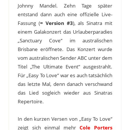
Johnny Mandel. Zehn Tage später
entstand dann auch eine offizielle Live-
Fassung (
= Version #3
), als Sinatra mit
einem Galakonzert das Urlauberparadies
„Sanctuary Cove“ im australischen
Brisbane eröffnete. Das Konzert wurde
vom australischen Sender ABC unter dem
Titel „The Ultimate Event“ ausgestrahlt.
Für „Easy To Love“ war es auch tatsächlich
das letzte Mal, denn danach verschwand
das Lied sogleich wieder aus Sinatras
Repertoire.
In den kurzen Versen von „Easy To Love“
zeigt sich einmal mehr
Cole Porters