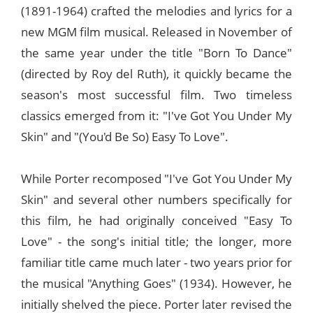
(1891-1964) crafted the melodies and lyrics for a
new MGM film musical. Released in November of
the same year under the title "Born To Dance"
(directed by Roy del Ruth), it quickly became the
season's most successful film. Two timeless
classics emerged from it: "I've Got You Under My
Skin" and "(You'd Be So) Easy To Love".
While Porter recomposed "I've Got You Under My
Skin" and several other numbers specifically for
this film, he had originally conceived "Easy To
Love" - the song's initial title; the longer, more
familiar title came much later - two years prior for
the musical "Anything Goes" (1934). However, he
initially shelved the piece. Porter later revised the