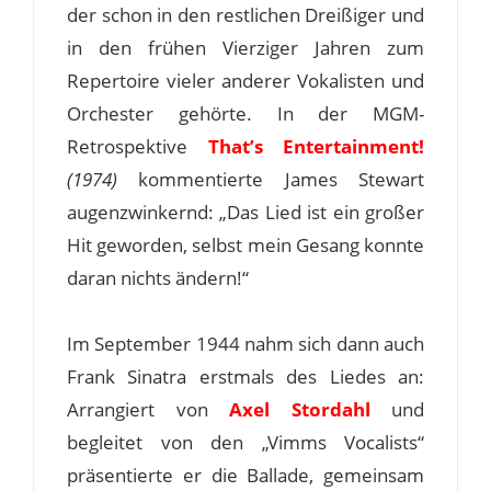
der schon in den restlichen Dreißiger und
in den frühen Vierziger Jahren zum
Repertoire vieler anderer Vokalisten und
Orchester gehörte. In der MGM-
Retrospektive
That’s Entertainment!
(1974)
kommentierte James Stewart
augenzwinkernd: „Das Lied ist ein großer
Hit geworden, selbst mein Gesang konnte
daran nichts ändern!“
Im September 1944 nahm sich dann auch
Frank Sinatra erstmals des Liedes an:
Arrangiert von
Axel Stordahl
und
begleitet von den „Vimms Vocalists“
präsentierte er die Ballade, gemeinsam