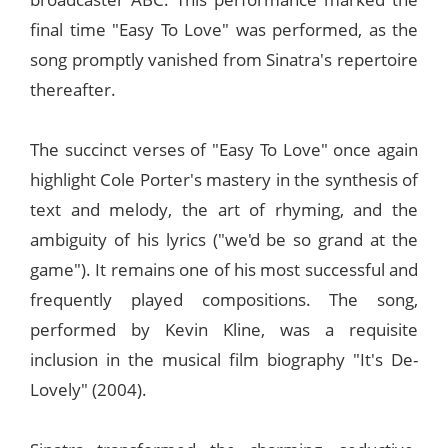
final time "Easy To Love" was performed, as the
song promptly vanished from Sinatra's repertoire
thereafter.
The succinct verses of "Easy To Love" once again
highlight Cole Porter's mastery in the synthesis of
text and melody, the art of rhyming, and the
ambiguity of his lyrics ("we'd be so grand at the
game"). It remains one of his most successful and
frequently played compositions. The song,
performed by Kevin Kline, was a requisite
inclusion in the musical film biography "It's De-
Lovely" (2004).