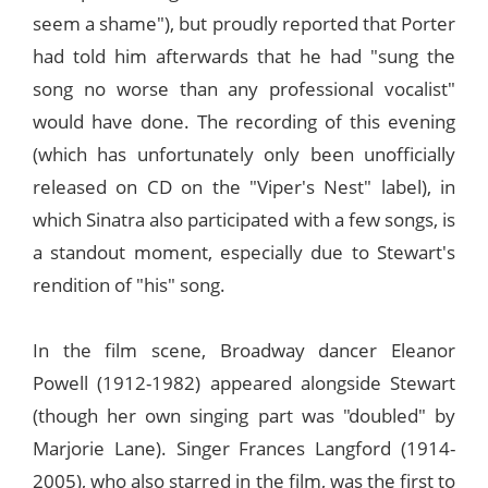
seem a shame"), but proudly reported that Porter
had told him afterwards that he had "sung the
song no worse than any professional vocalist"
would have done. The recording of this evening
(which has unfortunately only been unofficially
released on CD on the "Viper's Nest" label), in
which Sinatra also participated with a few songs, is
a standout moment, especially due to Stewart's
rendition of "his" song.
In the film scene, Broadway dancer Eleanor
Powell (1912-1982) appeared alongside Stewart
(though her own singing part was "doubled" by
Marjorie Lane). Singer Frances Langford (1914-
2005), who also starred in the film, was the first to