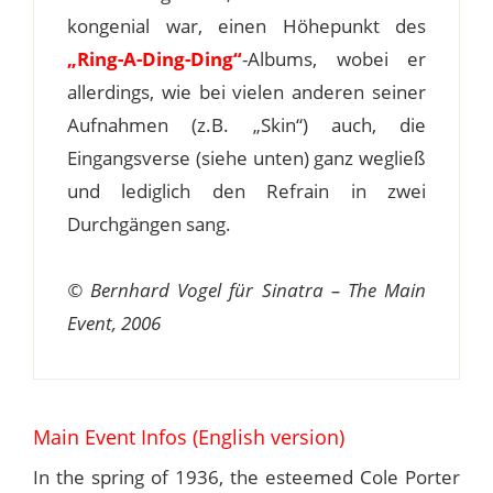
kongenial war, einen Höhepunkt des
„Ring-A-Ding-Ding“
-Albums, wobei er
allerdings, wie bei vielen anderen seiner
Aufnahmen (z.B. „Skin“) auch, die
Eingangsverse (siehe unten) ganz wegließ
und lediglich den Refrain in zwei
Durchgängen sang.
© Bernhard Vogel für Sinatra – The Main
Event, 2006
Main Event Infos (English version)
In the spring of 1936, the esteemed Cole Porter