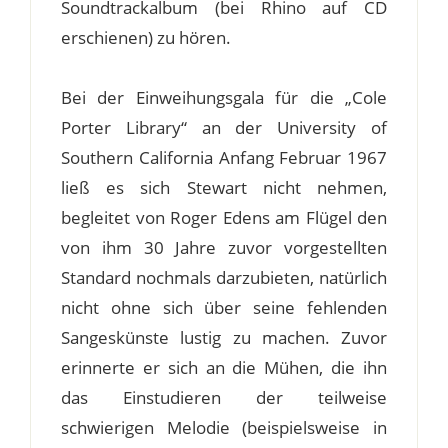
Soundtrackalbum (bei Rhino auf CD
erschienen) zu hören.
Bei der Einweihungsgala für die „Cole
Porter Library“ an der University of
Southern California Anfang Februar 1967
ließ es sich Stewart nicht nehmen,
begleitet von Roger Edens am Flügel den
von ihm 30 Jahre zuvor vorgestellten
Standard nochmals darzubieten, natürlich
nicht ohne sich über seine fehlenden
Sangeskünste lustig zu machen. Zuvor
erinnerte er sich an die Mühen, die ihn
das Einstudieren der teilweise
schwierigen Melodie (beispielsweise in