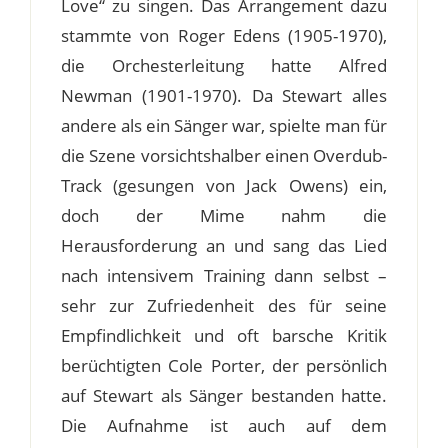
Love“ zu singen. Das Arrangement dazu
stammte von Roger Edens (1905-1970),
die Orchesterleitung hatte Alfred
Newman (1901-1970). Da Stewart alles
andere als ein Sänger war, spielte man für
die Szene vorsichtshalber einen Overdub-
Track (gesungen von Jack Owens) ein,
doch der Mime nahm die
Herausforderung an und sang das Lied
nach intensivem Training dann selbst –
sehr zur Zufriedenheit des für seine
Empfindlichkeit und oft barsche Kritik
berüchtigten Cole Porter, der persönlich
auf Stewart als Sänger bestanden hatte.
Die Aufnahme ist auch auf dem