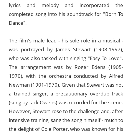
lyrics and melody and incorporated the
completed song into his soundtrack for "Born To
Dance".
The film's male lead - his sole role in a musical -
was portrayed by James Stewart (1908-1997),
who was also tasked with singing "Easy To Love".
The arrangement was by Roger Edens (1905-
1970), with the orchestra conducted by Alfred
Newman (1901-1970). Given that Stewart was not
a trained singer, a precautionary overdub track
(sung by Jack Owens) was recorded for the scene.
However, Stewart rose to the challenge and, after
intensive training, sang the song himself - much to
the delight of Cole Porter, who was known for his