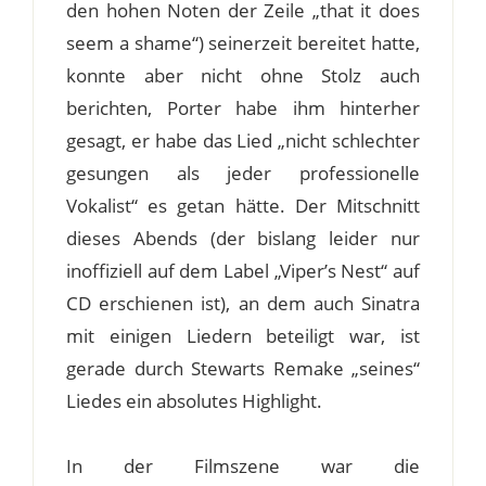
den hohen Noten der Zeile „that it does
seem a shame“) seinerzeit bereitet hatte,
konnte aber nicht ohne Stolz auch
berichten, Porter habe ihm hinterher
gesagt, er habe das Lied „nicht schlechter
gesungen als jeder professionelle
Vokalist“ es getan hätte. Der Mitschnitt
dieses Abends (der bislang leider nur
inoffiziell auf dem Label „Viper’s Nest“ auf
CD erschienen ist), an dem auch Sinatra
mit einigen Liedern beteiligt war, ist
gerade durch Stewarts Remake „seines“
Liedes ein absolutes Highlight.
In der Filmszene war die