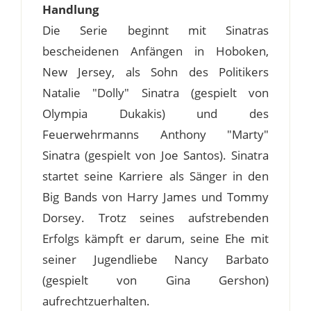
Handlung
Die Serie beginnt mit Sinatras
bescheidenen Anfängen in Hoboken,
New Jersey, als Sohn des Politikers
Natalie "Dolly" Sinatra (gespielt von
Olympia Dukakis) und des
Feuerwehrmanns Anthony "Marty"
Sinatra (gespielt von Joe Santos). Sinatra
startet seine Karriere als Sänger in den
Big Bands von Harry James und Tommy
Dorsey. Trotz seines aufstrebenden
Erfolgs kämpft er darum, seine Ehe mit
seiner Jugendliebe Nancy Barbato
(gespielt von Gina Gershon)
aufrechtzuerhalten.