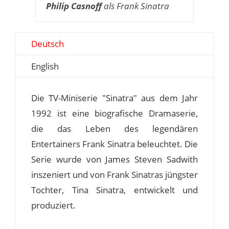
Philip Casnoff
als Frank Sinatra
Deutsch
English
Die TV-Miniserie "Sinatra" aus dem Jahr
1992 ist eine biografische Dramaserie,
die das Leben des legendären
Entertainers Frank Sinatra beleuchtet. Die
Serie wurde von James Steven Sadwith
inszeniert und von Frank Sinatras jüngster
Tochter, Tina Sinatra, entwickelt und
produziert.