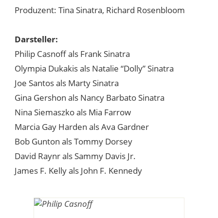
Produzent: Tina Sinatra, Richard Rosenbloom
Darsteller:
Philip Casnoff als Frank Sinatra
Olympia Dukakis als Natalie “Dolly” Sinatra
Joe Santos als Marty Sinatra
Gina Gershon als Nancy Barbato Sinatra
Nina Siemaszko als Mia Farrow
Marcia Gay Harden als Ava Gardner
Bob Gunton als Tommy Dorsey
David Raynr als Sammy Davis Jr.
James F. Kelly als John F. Kennedy