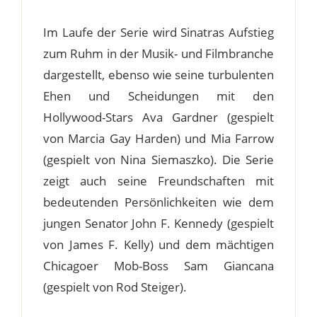
Im Laufe der Serie wird Sinatras Aufstieg
zum Ruhm in der Musik- und Filmbranche
dargestellt, ebenso wie seine turbulenten
Ehen und Scheidungen mit den
Hollywood-Stars Ava Gardner (gespielt
von Marcia Gay Harden) und Mia Farrow
(gespielt von Nina Siemaszko). Die Serie
zeigt auch seine Freundschaften mit
bedeutenden Persönlichkeiten wie dem
jungen Senator John F. Kennedy (gespielt
von James F. Kelly) und dem mächtigen
Chicagoer Mob-Boss Sam Giancana
(gespielt von Rod Steiger).