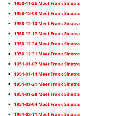
1950-11-26 Meet Frank Sinatra
1950-12-03 Meet Frank Sinatra
1950-12-10 Meet Frank Sinatra
1950-12-17 Meet Frank Sinatra
1950-12-24 Meet Frank Sinatra
1950-12-31 Meet Frank Sinatra
1951-01-07 Meet Frank Sinatra
1951-01-14 Meet Frank Sinatra
1951-01-21 Meet Frank Sinatra
1951-01-28 Meet Frank Sinatra
1951-02-04 Meet Frank Sinatra
1951-02-11 Meet Frank Sinatra