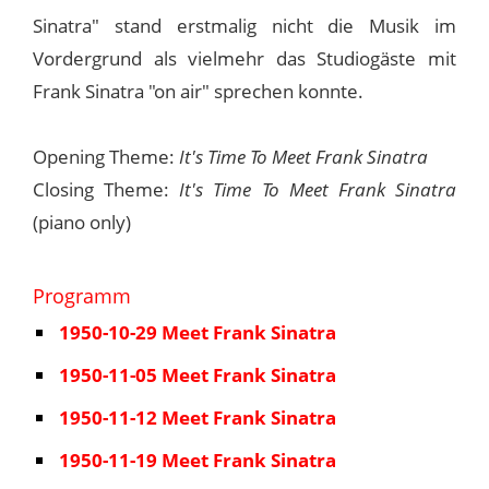
Sinatra" stand erstmalig nicht die Musik im
Vordergrund als vielmehr das Studiogäste mit
Frank Sinatra "on air" sprechen konnte.
Opening Theme:
It's Time To Meet Frank Sinatra
Closing Theme:
It's Time To Meet Frank Sinatra
(piano only)
Programm
1950-10-29 Meet Frank Sinatra
1950-11-05 Meet Frank Sinatra
1950-11-12 Meet Frank Sinatra
1950-11-19 Meet Frank Sinatra