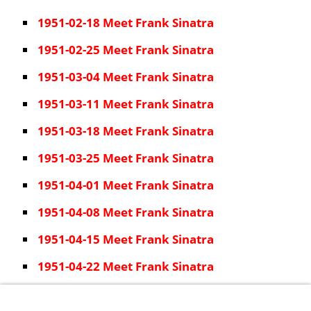
1951-02-18 Meet Frank Sinatra
1951-02-25 Meet Frank Sinatra
1951-03-04 Meet Frank Sinatra
1951-03-11 Meet Frank Sinatra
1951-03-18 Meet Frank Sinatra
1951-03-25 Meet Frank Sinatra
1951-04-01 Meet Frank Sinatra
1951-04-08 Meet Frank Sinatra
1951-04-15 Meet Frank Sinatra
1951-04-22 Meet Frank Sinatra
1951-04-29 Meet Frank Sinatra