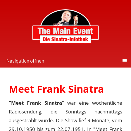
Navigation öffnen
Meet Frank Sinatra
"Meet Frank Sinatra"
war eine wöchentliche
Radiosendung, die Sonntags nachmittags
ausgestrahlt wurde. Die Show lief 9 Monate, vom
29.10.1950 bis zum 22.07.1951. In "Meet Frank