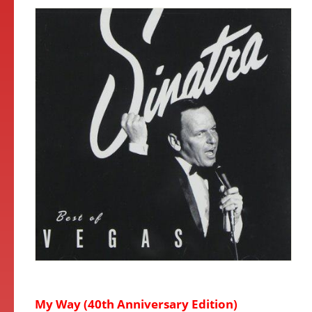
My Way (40th Anniversary Edition)