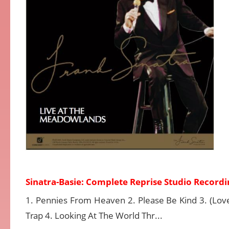
Sinatra-Basie: Complete Reprise Studio Recordi
1. Pennies From Heaven 2. Please Be Kind 3. (Love
Trap 4. Looking At The World Thr...