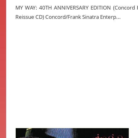
MY WAY: 40TH ANNIVERSARY EDITION (Concord 
Reissue CD) Concord/Frank Sinatra Enterp...