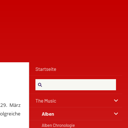
Startseite
The Music
–29. März
olgreiche
Alben
Alben Chronologie