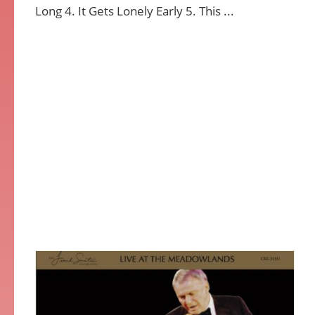
Long 4. It Gets Lonely Early 5. This ...