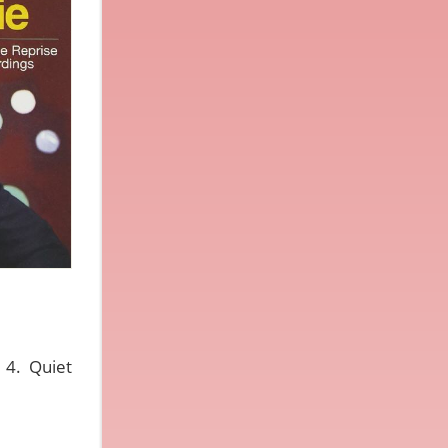
 4. Quiet