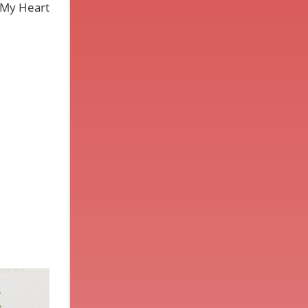
s My Heart