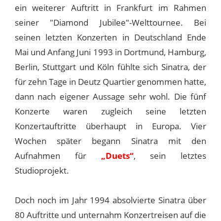
ein weiterer Auftritt in Frankfurt im Rahmen
seiner "Diamond Jubilee"-Welttournee. Bei
seinen letzten Konzerten in Deutschland Ende
Mai und Anfang Juni 1993 in Dortmund, Hamburg,
Berlin, Stuttgart und Köln fühlte sich Sinatra, der
für zehn Tage in Deutz Quartier genommen hatte,
dann nach eigener Aussage sehr wohl. Die fünf
Konzerte waren zugleich seine letzten
Konzertauftritte überhaupt in Europa. Vier
Wochen später begann Sinatra mit den
Aufnahmen für
„Duets“
, sein letztes
Studioprojekt.
Doch noch im Jahr 1994 absolvierte Sinatra über
80 Auftritte und unternahm Konzertreisen auf die