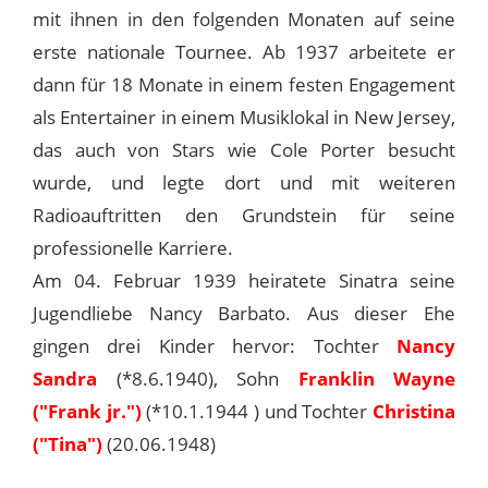
mit ihnen in den folgenden Monaten auf seine
erste nationale Tournee. Ab 1937 arbeitete er
dann für 18 Monate in einem festen Engagement
als Entertainer in einem Musiklokal in New Jersey,
das auch von Stars wie Cole Porter besucht
wurde, und legte dort und mit weiteren
Radioauftritten den Grundstein für seine
professionelle Karriere.
Am 04. Februar 1939 heiratete Sinatra seine
Jugendliebe Nancy Barbato. Aus dieser Ehe
gingen drei Kinder hervor: Tochter
Nancy
Sandra
(*8.6.1940), Sohn
Franklin Wayne
("Frank jr.")
(*10.1.1944 ) und Tochter
Christina
("Tina")
(20.06.1948)