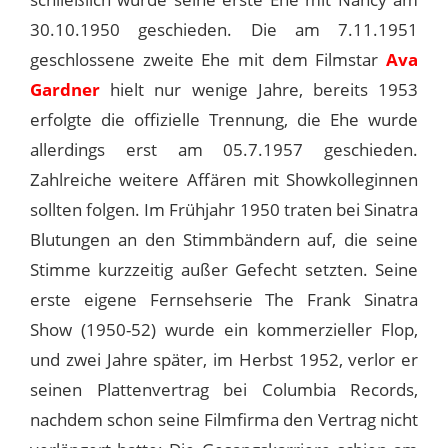
30.10.1950 geschieden. Die am 7.11.1951
geschlossene zweite Ehe mit dem Filmstar
Ava
Gardner
hielt nur wenige Jahre, bereits 1953
erfolgte die offizielle Trennung, die Ehe wurde
allerdings erst am 05.7.1957 geschieden.
Zahlreiche weitere Affären mit Showkolleginnen
sollten folgen. Im Frühjahr 1950 traten bei Sinatra
Blutungen an den Stimmbändern auf, die seine
Stimme kurzzeitig außer Gefecht setzten. Seine
erste eigene Fernsehserie The Frank Sinatra
Show (1950-52) wurde ein kommerzieller Flop,
und zwei Jahre später, im Herbst 1952, verlor er
seinen Plattenvertrag bei Columbia Records,
nachdem schon seine Filmfirma den Vertrag nicht