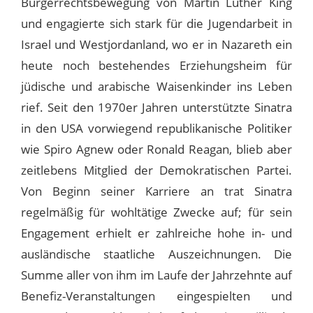
Bürgerrechtsbewegung von Martin Luther King
und engagierte sich stark für die Jugendarbeit in
Israel und Westjordanland, wo er in Nazareth ein
heute noch bestehendes Erziehungsheim für
jüdische und arabische Waisenkinder ins Leben
rief. Seit den 1970er Jahren unterstützte Sinatra
in den USA vorwiegend republikanische Politiker
wie Spiro Agnew oder Ronald Reagan, blieb aber
zeitlebens Mitglied der Demokratischen Partei.
Von Beginn seiner Karriere an trat Sinatra
regelmäßig für wohltätige Zwecke auf; für sein
Engagement erhielt er zahlreiche hohe in- und
ausländische staatliche Auszeichnungen. Die
Summe aller von ihm im Laufe der Jahrzehnte auf
Benefiz-Veranstaltungen eingespielten und