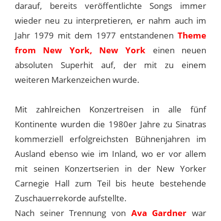
darauf, bereits veröffentlichte Songs immer
wieder neu zu interpretieren, er nahm auch im
Jahr 1979 mit dem 1977 entstandenen
Theme
from New York, New York
einen neuen
absoluten Superhit auf, der mit zu einem
weiteren Markenzeichen wurde.
Mit zahlreichen Konzertreisen in alle fünf
Kontinente wurden die 1980er Jahre zu Sinatras
kommerziell erfolgreichsten Bühnenjahren im
Ausland ebenso wie im Inland, wo er vor allem
mit seinen Konzertserien in der New Yorker
Carnegie Hall zum Teil bis heute bestehende
Zuschauerrekorde aufstellte.
Nach seiner Trennung von
Ava Gardner
war