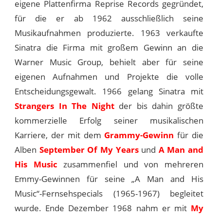
eigene Plattenfirma Reprise Records gegründet,
für die er ab 1962 ausschließlich seine
Musikaufnahmen produzierte. 1963 verkaufte
Sinatra die Firma mit großem Gewinn an die
Warner Music Group, behielt aber für seine
eigenen Aufnahmen und Projekte die volle
Entscheidungsgewalt. 1966 gelang Sinatra mit
Strangers In The Night
der bis dahin größte
kommerzielle Erfolg seiner musikalischen
Karriere, der mit dem
Grammy-Gewinn
für die
Alben
September Of My Years
und
A Man and
His Music
zusammenfiel und von mehreren
Emmy-Gewinnen für seine „A Man and His
Music“-Fernsehspecials (1965-1967) begleitet
wurde. Ende Dezember 1968 nahm er mit
My