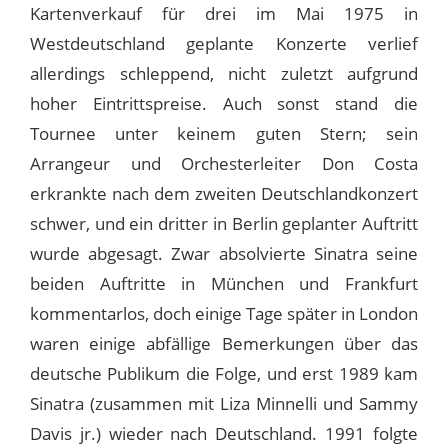
Kartenverkauf für drei im Mai 1975 in
Westdeutschland geplante Konzerte verlief
allerdings schleppend, nicht zuletzt aufgrund
hoher Eintrittspreise. Auch sonst stand die
Tournee unter keinem guten Stern; sein
Arrangeur und Orchesterleiter Don Costa
erkrankte nach dem zweiten Deutschlandkonzert
schwer, und ein dritter in Berlin geplanter Auftritt
wurde abgesagt. Zwar absolvierte Sinatra seine
beiden Auftritte in München und Frankfurt
kommentarlos, doch einige Tage später in London
waren einige abfällige Bemerkungen über das
deutsche Publikum die Folge, und erst 1989 kam
Sinatra (zusammen mit Liza Minnelli und Sammy
Davis jr.) wieder nach Deutschland. 1991 folgte