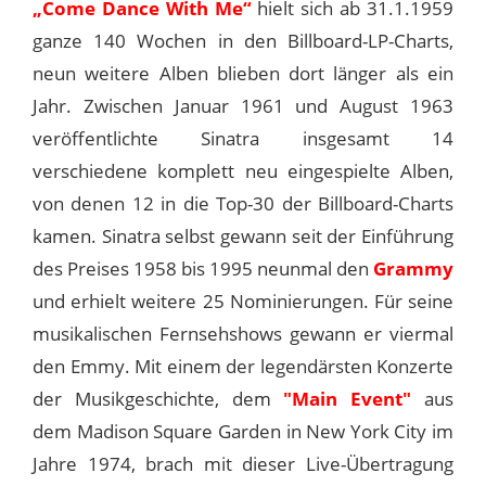
„Come Dance With Me“
hielt sich ab 31.1.1959
ganze 140 Wochen in den Billboard-LP-Charts,
neun weitere Alben blieben dort länger als ein
Jahr. Zwischen Januar 1961 und August 1963
veröffentlichte Sinatra insgesamt 14
verschiedene komplett neu eingespielte Alben,
von denen 12 in die Top-30 der Billboard-Charts
kamen. Sinatra selbst gewann seit der Einführung
des Preises 1958 bis 1995 neunmal den
Grammy
und erhielt weitere 25 Nominierungen. Für seine
musikalischen Fernsehshows gewann er viermal
den Emmy. Mit einem der legendärsten Konzerte
der Musikgeschichte, dem
"Main Event"
aus
dem Madison Square Garden in New York City im
Jahre 1974, brach mit dieser Live-Übertragung