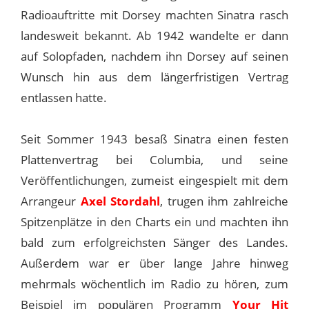
Radioauftritte mit Dorsey machten Sinatra rasch
landesweit bekannt. Ab 1942 wandelte er dann
auf Solopfaden, nachdem ihn Dorsey auf seinen
Wunsch hin aus dem längerfristigen Vertrag
entlassen hatte.
Seit Sommer 1943 besaß Sinatra einen festen
Plattenvertrag bei Columbia, und seine
Veröffentlichungen, zumeist eingespielt mit dem
Arrangeur
Axel Stordahl
, trugen ihm zahlreiche
Spitzenplätze in den Charts ein und machten ihn
bald zum erfolgreichsten Sänger des Landes.
Außerdem war er über lange Jahre hinweg
mehrmals wöchentlich im Radio zu hören, zum
Beispiel im populären Programm
Your Hit