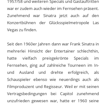
1957/58 und weiteren Specials und Gastauftritten
war er zudem auch wieder im Fernsehen präsent.
Zunehmend war Sinatra jetzt auch auf den
Konzertbühnen der Glücksspielmetropole Las
Vegas zu finden.
Seit den 1960er Jahren dann war Frank Sinatra in
mehrerlei Hinsicht der Entertainer schlechthin,
hatte vielfach preisgekrönte Specials im
Fernsehen, ging auf zahlreiche Tourneen im In-
und Ausland und drehte erfolgreich, als
Schauspieler ebenso wie neuerdings auch als
Filmproduzent und Regisseur. Weil er mit seinen
Vertragsbedingungen bei Capitol zunehmend
unzufrieden gewesen war, hatte er 1960 seine