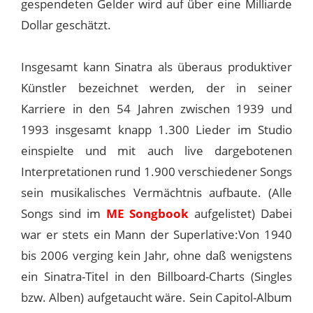
gespendeten Gelder wird auf über eine Milliarde
Dollar geschätzt.
Insgesamt kann Sinatra als überaus produktiver
Künstler bezeichnet werden, der in seiner
Karriere in den 54 Jahren zwischen 1939 und
1993 insgesamt knapp 1.300 Lieder im Studio
einspielte und mit auch live dargebotenen
Interpretationen rund 1.900 verschiedener Songs
sein musikalisches Vermächtnis aufbaute. (Alle
Songs sind im
ME Songbook
aufgelistet) Dabei
war er stets ein Mann der Superlative:Von 1940
bis 2006 verging kein Jahr, ohne daß wenigstens
ein Sinatra-Titel in den Billboard-Charts (Singles
bzw. Alben) aufgetaucht wäre. Sein Capitol-Album