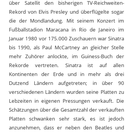
über Satellit den bisherigen TV-Reichweiten-
Rekord von Elvis Presley und überflügelte sogar
die der Mondlandung. Mit seinem Konzert im
Fußballstadion Maracana in Rio de Janeiro im
Januar 1980 vor 175.000 Zuschauern war Sinatra
bis 1990, als Paul McCartney an gleicher Stelle
mehr Zuhörer anlockte, im Guiness-Buch der
Rekorde vertreten. Sinatra ist auf allen
Kontinenten der Erde und in mehr als drei
Dutzend Ländern aufgetreten; in über 90
verschiedenen Ländern wurden seine Platten zu
Lebzeiten in eigenen Pressungen verkauft. Die
Schätzungen über die Gesamtzahl der verkauften
Platten schwanken sehr stark, es ist jedoch
anzunehmen, dass er neben den Beatles und