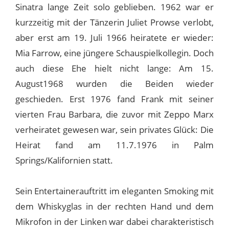
Sinatra lange Zeit solo geblieben. 1962 war er
kurzzeitig mit der Tänzerin Juliet Prowse verlobt,
aber erst am 19. Juli 1966 heiratete er wieder:
Mia Farrow, eine jüngere Schauspielkollegin. Doch
auch diese Ehe hielt nicht lange: Am 15.
August1968 wurden die Beiden wieder
geschieden. Erst 1976 fand Frank mit seiner
vierten Frau Barbara, die zuvor mit Zeppo Marx
verheiratet gewesen war, sein privates Glück: Die
Heirat fand am 11.7.1976 in Palm
Springs/Kalifornien statt.
Sein Entertainerauftritt im eleganten Smoking mit
dem Whiskyglas in der rechten Hand und dem
Mikrofon in der Linken war dabei charakteristisch