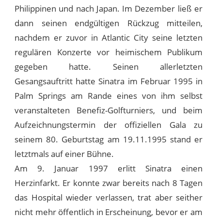
Philippinen und nach Japan. Im Dezember ließ er
dann seinen endgültigen Rückzug mitteilen,
nachdem er zuvor in Atlantic City seine letzten
regulären Konzerte vor heimischem Publikum
gegeben hatte. Seinen allerletzten
Gesangsauftritt hatte Sinatra im Februar 1995 in
Palm Springs am Rande eines von ihm selbst
veranstalteten Benefiz-Golfturniers, und beim
Aufzeichnungstermin der offiziellen Gala zu
seinem 80. Geburtstag am 19.11.1995 stand er
letztmals auf einer Bühne.
Am 9. Januar 1997 erlitt Sinatra einen
Herzinfarkt. Er konnte zwar bereits nach 8 Tagen
das Hospital wieder verlassen, trat aber seither
nicht mehr öffentlich in Erscheinung, bevor er am