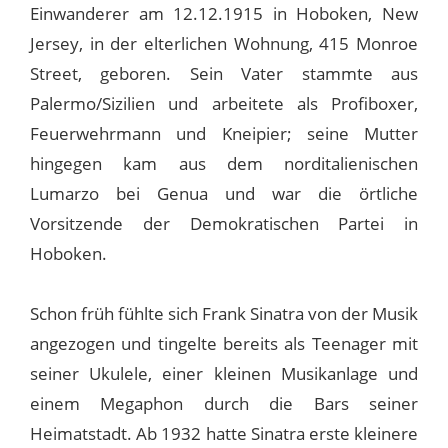
Einwanderer am 12.12.1915 in Hoboken, New
Jersey, in der elterlichen Wohnung, 415 Monroe
Street, geboren. Sein Vater stammte aus
Palermo/Sizilien und arbeitete als Profiboxer,
Feuerwehrmann und Kneipier; seine Mutter
hingegen kam aus dem norditalienischen
Lumarzo bei Genua und war die örtliche
Vorsitzende der Demokratischen Partei in
Hoboken.
Schon früh fühlte sich Frank Sinatra von der Musik
angezogen und tingelte bereits als Teenager mit
seiner Ukulele, einer kleinen Musikanlage und
einem Megaphon durch die Bars seiner
Heimatstadt. Ab 1932 hatte Sinatra erste kleinere