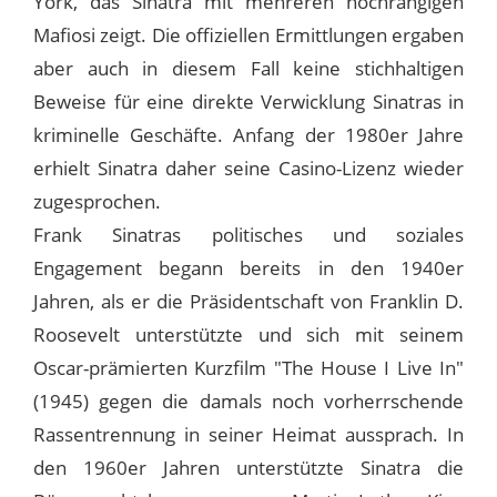
York, das Sinatra mit mehreren hochrangigen
Mafiosi zeigt. Die offiziellen Ermittlungen ergaben
aber auch in diesem Fall keine stichhaltigen
Beweise für eine direkte Verwicklung Sinatras in
kriminelle Geschäfte. Anfang der 1980er Jahre
erhielt Sinatra daher seine Casino-Lizenz wieder
zugesprochen.
Frank Sinatras politisches und soziales
Engagement begann bereits in den 1940er
Jahren, als er die Präsidentschaft von Franklin D.
Roosevelt unterstützte und sich mit seinem
Oscar-prämierten Kurzfilm "The House I Live In"
(1945) gegen die damals noch vorherrschende
Rassentrennung in seiner Heimat aussprach. In
den 1960er Jahren unterstützte Sinatra die