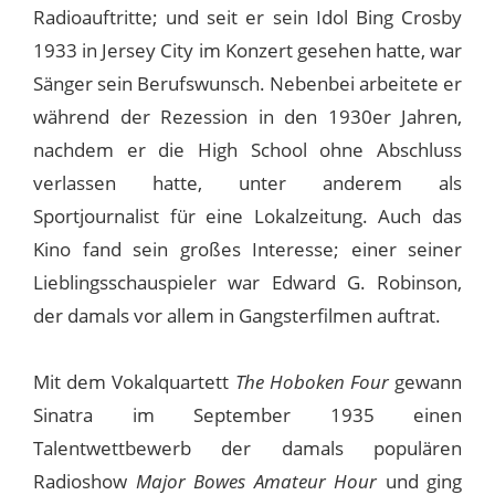
Radioauftritte; und seit er sein Idol Bing Crosby
1933 in Jersey City im Konzert gesehen hatte, war
Sänger sein Berufswunsch. Nebenbei arbeitete er
während der Rezession in den 1930er Jahren,
nachdem er die High School ohne Abschluss
verlassen hatte, unter anderem als
Sportjournalist für eine Lokalzeitung. Auch das
Kino fand sein großes Interesse; einer seiner
Lieblingsschauspieler war Edward G. Robinson,
der damals vor allem in Gangsterfilmen auftrat.
Mit dem Vokalquartett
The Hoboken Four
gewann
Sinatra im September 1935 einen
Talentwettbewerb der damals populären
Radioshow
Major Bowes Amateur Hour
und ging