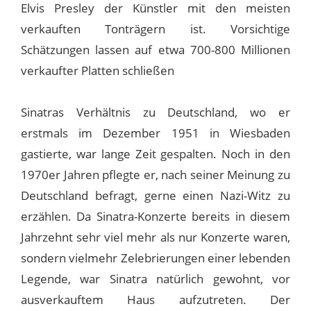
Elvis Presley der Künstler mit den meisten
verkauften Tonträgern ist. Vorsichtige
Schätzungen lassen auf etwa 700-800 Millionen
verkaufter Platten schließen
Sinatras Verhältnis zu Deutschland, wo er
erstmals im Dezember 1951 in Wiesbaden
gastierte, war lange Zeit gespalten. Noch in den
1970er Jahren pflegte er, nach seiner Meinung zu
Deutschland befragt, gerne einen Nazi-Witz zu
erzählen. Da Sinatra-Konzerte bereits in diesem
Jahrzehnt sehr viel mehr als nur Konzerte waren,
sondern vielmehr Zelebrierungen einer lebenden
Legende, war Sinatra natürlich gewohnt, vor
ausverkauftem Haus aufzutreten. Der