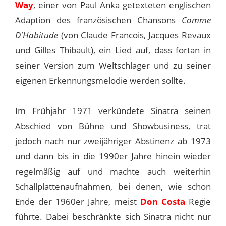
Way
, einer von Paul Anka getexteten englischen
Adaption des französischen Chansons
Comme
D'Habitude
(von Claude Francois, Jacques Revaux
und Gilles Thibault), ein Lied auf, dass fortan in
seiner Version zum Weltschlager und zu seiner
eigenen Erkennungsmelodie werden sollte.
Im Frühjahr 1971 verkündete Sinatra seinen
Abschied von Bühne und Showbusiness, trat
jedoch nach nur zweijähriger Abstinenz ab 1973
und dann bis in die 1990er Jahre hinein wieder
regelmäßig auf und machte auch weiterhin
Schallplattenaufnahmen, bei denen, wie schon
Ende der 1960er Jahre, meist
Don Costa
Regie
führte. Dabei beschränkte sich Sinatra nicht nur