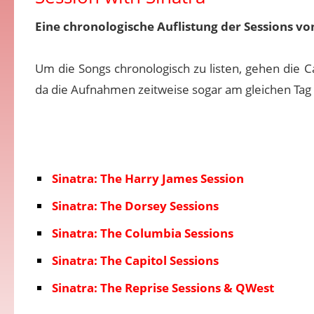
Eine chronologische Auflistung der Sessions vo
Um die Songs chronologisch zu listen, gehen die 
da die Aufnahmen zeitweise sogar am gleichen Tag 
Sinatra: The Harry James Session
Sinatra: The Dorsey Sessions
Sinatra: The Columbia Sessions
Sinatra: The Capitol Sessions
Sinatra: The Reprise Sessions & QWest