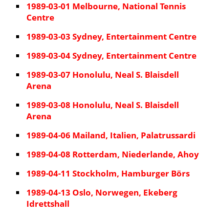
1989-03-01 Melbourne, National Tennis
Centre
1989-03-03 Sydney, Entertainment Centre
1989-03-04 Sydney, Entertainment Centre
1989-03-07 Honolulu, Neal S. Blaisdell
Arena
1989-03-08 Honolulu, Neal S. Blaisdell
Arena
1989-04-06 Mailand, Italien, Palatrussardi
1989-04-08 Rotterdam, Niederlande, Ahoy
1989-04-11 Stockholm, Hamburger Börs
1989-04-13 Oslo, Norwegen, Ekeberg
Idrettshall