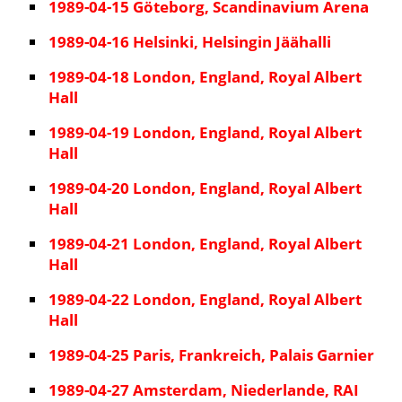
1989-04-15 Göteborg, Scandinavium Arena
1989-04-16 Helsinki, Helsingin Jäähalli
1989-04-18 London, England, Royal Albert
Hall
1989-04-19 London, England, Royal Albert
Hall
1989-04-20 London, England, Royal Albert
Hall
1989-04-21 London, England, Royal Albert
Hall
1989-04-22 London, England, Royal Albert
Hall
1989-04-25 Paris, Frankreich, Palais Garnier
1989-04-27 Amsterdam, Niederlande, RAI