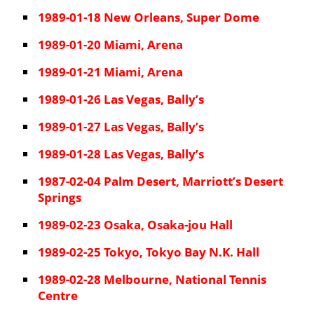
1989-01-18 New Orleans, Super Dome
1989-01-20 Miami, Arena
1989-01-21 Miami, Arena
1989-01-26 Las Vegas, Bally’s
1989-01-27 Las Vegas, Bally’s
1989-01-28 Las Vegas, Bally’s
1987-02-04 Palm Desert, Marriott’s Desert
Springs
1989-02-23 Osaka, Osaka-jou Hall
1989-02-25 Tokyo, Tokyo Bay N.K. Hall
1989-02-28 Melbourne, National Tennis
Centre