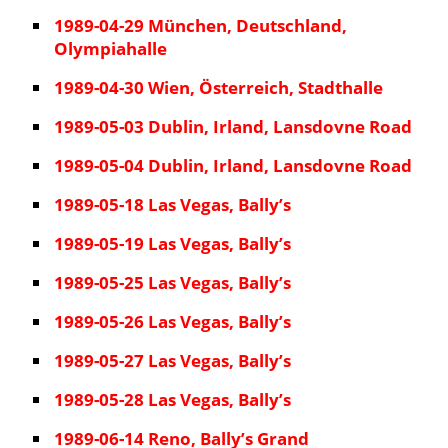
1989-04-29 München, Deutschland,
Olympiahalle
1989-04-30 Wien, Österreich, Stadthalle
1989-05-03 Dublin, Irland, Lansdovne Road
1989-05-04 Dublin, Irland, Lansdovne Road
1989-05-18 Las Vegas, Bally’s
1989-05-19 Las Vegas, Bally’s
1989-05-25 Las Vegas, Bally’s
1989-05-26 Las Vegas, Bally’s
1989-05-27 Las Vegas, Bally’s
1989-05-28 Las Vegas, Bally’s
1989-06-14 Reno, Bally’s Grand