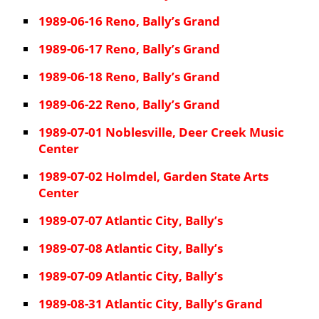
1989-06-16 Reno, Bally’s Grand
1989-06-17 Reno, Bally’s Grand
1989-06-18 Reno, Bally’s Grand
1989-06-22 Reno, Bally’s Grand
1989-07-01 Noblesville, Deer Creek Music
Center
1989-07-02 Holmdel, Garden State Arts
Center
1989-07-07 Atlantic City, Bally’s
1989-07-08 Atlantic City, Bally’s
1989-07-09 Atlantic City, Bally’s
1989-08-31 Atlantic City, Bally’s Grand