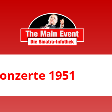
Konzerte 1951