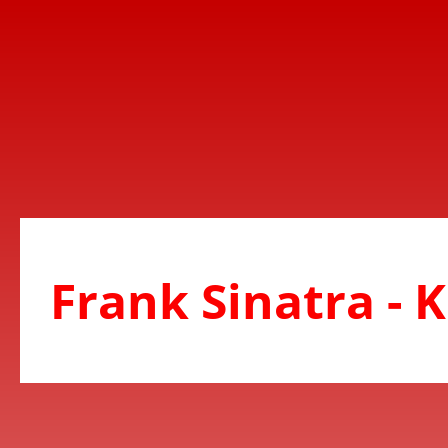
Frank Sinatra - 