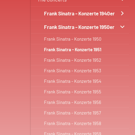
Frank Sinatra - Konzerte 1940er
Frank Sinatra - Konzerte 1950er
Frank Sinatra - Konzerte 1950
Frank Sinatra - Konzerte 1951
Frank Sinatra - Konzerte 1952
Frank Sinatra - Konzerte 1953
Frank Sinatra - Konzerte 1954
Frank Sinatra - Konzerte 1955
Frank Sinatra - Konzerte 1956
Frank Sinatra - Konzerte 1957
Frank Sinatra - Konzerte 1958
Frank Sinatra - Konzerte 1959