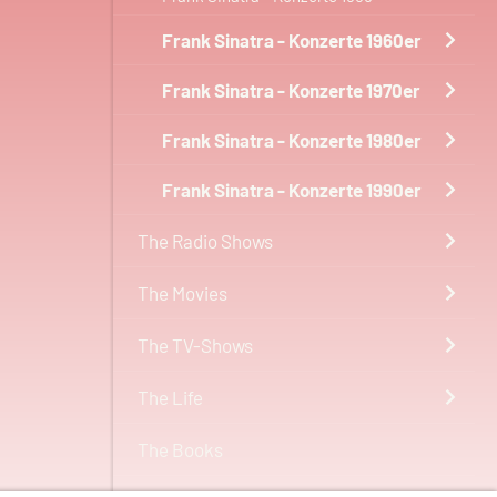
Frank Sinatra - Konzerte 1960er
Frank Sinatra - Konzerte 1970er
Frank Sinatra - Konzerte 1980er
Frank Sinatra - Konzerte 1990er
The Radio Shows
The Movies
The TV-Shows
The Life
The Books