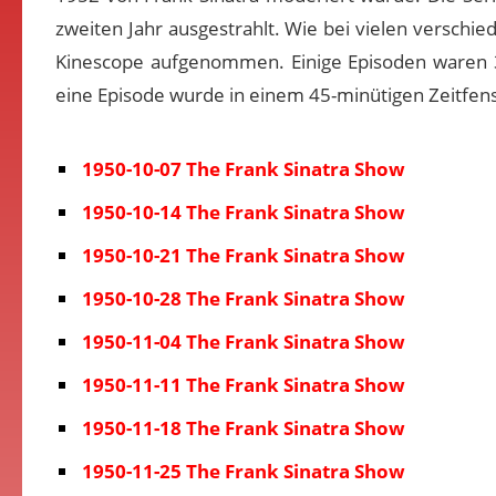
zweiten Jahr ausgestrahlt. Wie bei vielen verschi
Kinescope aufgenommen. Einige Episoden waren 
eine Episode wurde in einem 45-minütigen Zeitfens
1950-10-07 The Frank Sinatra Show
1950-10-14 The Frank Sinatra Show
1950-10-21 The Frank Sinatra Show
1950-10-28 The Frank Sinatra Show
1950-11-04 The Frank Sinatra Show
1950-11-11 The Frank Sinatra Show
1950-11-18 The Frank Sinatra Show
1950-11-25 The Frank Sinatra Show