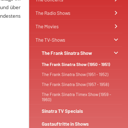
 und über
The Radio Shows
indestens
The Movies
The TV-Shows
The Frank Sinatra Show
The Frank Sinatra Show (1950 - 1951)
The Frank Sinatra Show (1951 - 1952)
The Frank Sinatra Show (1957 - 1958)
The Frank Sinatra Timex Show (1959 -
1960)
Sinatra TV Specials
Gastauftritte in Shows