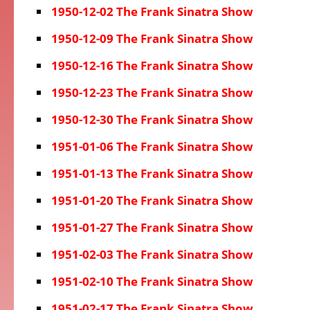
1950-12-02 The Frank Sinatra Show
1950-12-09 The Frank Sinatra Show
1950-12-16 The Frank Sinatra Show
1950-12-23 The Frank Sinatra Show
1950-12-30 The Frank Sinatra Show
1951-01-06 The Frank Sinatra Show
1951-01-13 The Frank Sinatra Show
1951-01-20 The Frank Sinatra Show
1951-01-27 The Frank Sinatra Show
1951-02-03 The Frank Sinatra Show
1951-02-10 The Frank Sinatra Show
1951-02-17 The Frank Sinatra Show