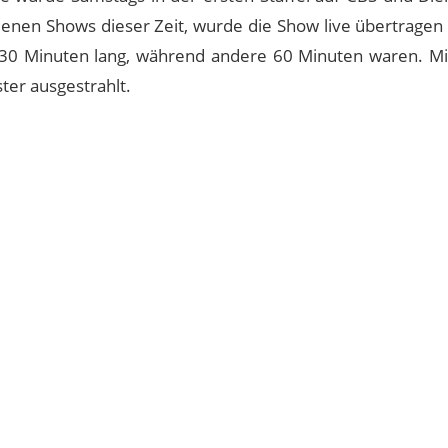
edenen Shows dieser Zeit, wurde die Show live übertragen
30 Minuten lang, während andere 60 Minuten waren. M
ter ausgestrahlt.