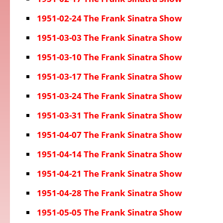
1951-02-24 The Frank Sinatra Show
1951-03-03 The Frank Sinatra Show
1951-03-10 The Frank Sinatra Show
1951-03-17 The Frank Sinatra Show
1951-03-24 The Frank Sinatra Show
1951-03-31 The Frank Sinatra Show
1951-04-07 The Frank Sinatra Show
1951-04-14 The Frank Sinatra Show
1951-04-21 The Frank Sinatra Show
1951-04-28 The Frank Sinatra Show
1951-05-05 The Frank Sinatra Show