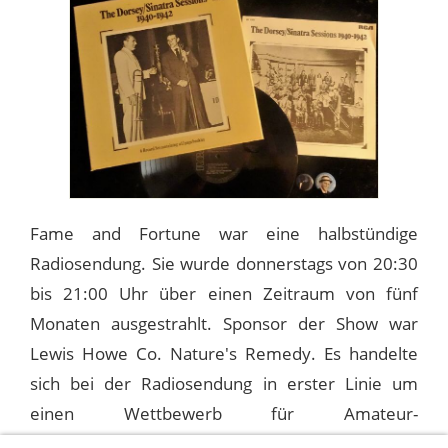
Fame and Fortune war eine halbstündige
Radiosendung. Sie wurde donnerstags von 20:30
bis 21:00 Uhr über einen Zeitraum von fünf
Monaten ausgestrahlt. Sponsor der Show war
Lewis Howe Co. Nature's Remedy. Es handelte
sich bei der Radiosendung in erster Linie um
einen Wettbewerb für Amateur-
Songkomponisten. Die Gewinner erhielten ein