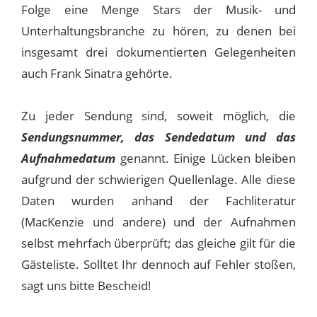
Folge eine Menge Stars der Musik- und
Unterhaltungsbranche zu hören, zu denen bei
insgesamt drei dokumentierten Gelegenheiten
auch Frank Sinatra gehörte.
Zu jeder Sendung sind, soweit möglich, die
Sendungsnummer, das Sendedatum und das
Aufnahmedatum
genannt. Einige Lücken bleiben
aufgrund der schwierigen Quellenlage. Alle diese
Daten wurden anhand der Fachliteratur
(MacKenzie und andere) und der Aufnahmen
selbst mehrfach überprüft; das gleiche gilt für die
Gästeliste. Solltet Ihr dennoch auf Fehler stoßen,
sagt uns bitte Bescheid!