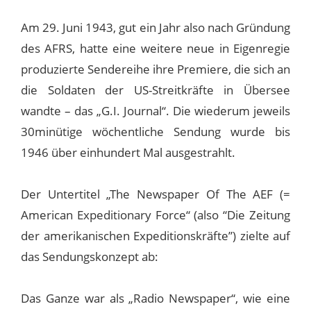
Am 29. Juni 1943, gut ein Jahr also nach Gründung
des AFRS, hatte eine weitere neue in Eigenregie
produzierte Sendereihe ihre Premiere, die sich an
die Soldaten der US-Streitkräfte in Übersee
wandte – das „G.I. Journal“. Die wiederum jeweils
30minütige wöchentliche Sendung wurde bis
1946 über einhundert Mal ausgestrahlt.
Der Untertitel „The Newspaper Of The AEF (=
American Expeditionary Force“ (also “Die Zeitung
der amerikanischen Expeditionskräfte”) zielte auf
das Sendungskonzept ab:
Das Ganze war als „Radio Newspaper“, wie eine