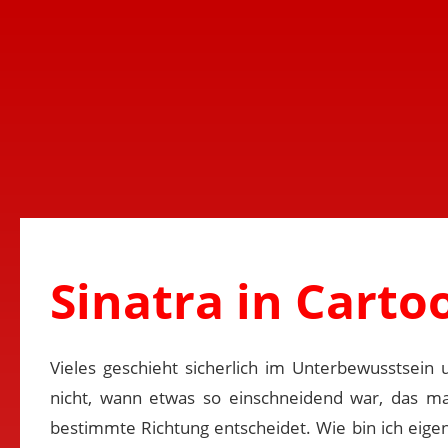
Sinatra in Carto
Vieles geschieht sicherlich im Unterbewusstsein 
nicht, wann etwas so einschneidend war, das ma
bestimmte Richtung entscheidet. Wie bin ich eigent