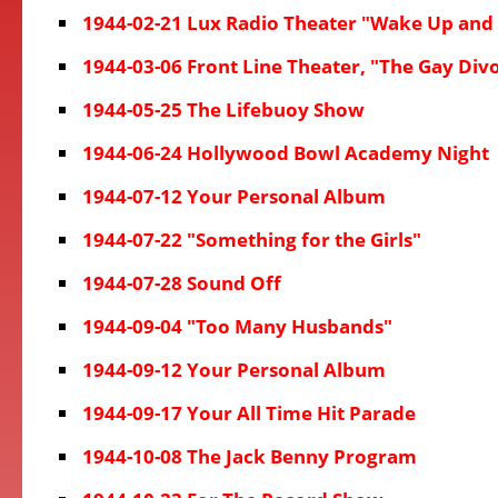
1944-02-21 Lux Radio Theater "Wake Up and 
1944-03-06 Front Line Theater, "The Gay Div
1944-05-25 The Lifebuoy Show
1944-06-24 Hollywood Bowl Academy Night
1944-07-12 Your Personal Album
1944-07-22 "Something for the Girls"
1944-07-28 Sound Off
1944-09-04 "Too Many Husbands"
1944-09-12 Your Personal Album
1944-09-17 Your All Time Hit Parade
1944-10-08 The Jack Benny Program