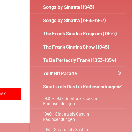
Songs by Sinatra (1943)
Songs by Sinatra (1945-1947)
The Frank Sinatra Program (1944)
The Frank Sinatra Show (1945)
To Be Perfectly Frank (1953-1954)
Your Hit Parade
Sinatra als Gast in Radiosendungen
DAY
1935 - 1939 Sinatra als Gast in
Radiosendungen
1940 - Sinatra als Gast in
Radiosendungen
1941 - Sinatra als Gast in