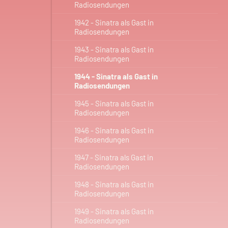
Radiosendungen
1942 - Sinatra als Gast in
Radiosendungen
1943 - Sinatra als Gast in
Radiosendungen
1944 - Sinatra als Gast in
Radiosendungen
1945 - Sinatra als Gast in
Radiosendungen
1946 - Sinatra als Gast in
Radiosendungen
1947 - Sinatra als Gast in
Radiosendungen
1948 - Sinatra als Gast in
Radiosendungen
1949 - Sinatra als Gast in
Radiosendungen