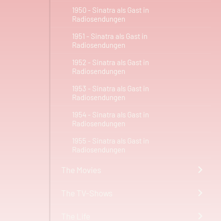
1950 - Sinatra als Gast in
Radiosendungen
1951 - Sinatra als Gast in
Radiosendungen
1952 - Sinatra als Gast in
Radiosendungen
1953 - Sinatra als Gast in
Radiosendungen
1954 - Sinatra als Gast in
Radiosendungen
1955 - Sinatra als Gast in
Radiosendungen
The Movies
The TV-Shows
The Life