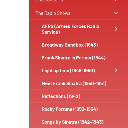
The Radio Shows
AFRS (Armed Forces Radio
Service)
Broadway Bandbox (1943)
Frank Sinatra in Person (1944)
Light up time (1949-1950)
Meet Frank Sinatra (1950-1951)
Reflections (1942)
Rocky Fortune (1953-1954)
Songs by Sinatra (1942-1943)