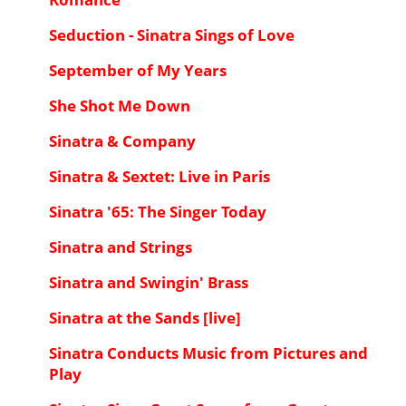
Seduction - Sinatra Sings of Love
September of My Years
She Shot Me Down
Sinatra & Company
Sinatra & Sextet: Live in Paris
Sinatra '65: The Singer Today
Sinatra and Strings
Sinatra and Swingin' Brass
Sinatra at the Sands [live]
Sinatra Conducts Music from Pictures and
Play