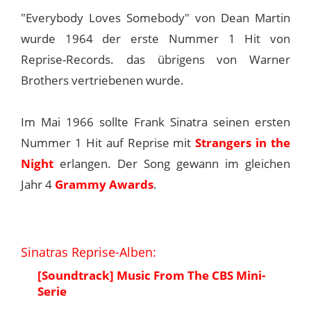
"Everybody Loves Somebody" von Dean Martin
wurde 1964 der erste Nummer 1 Hit von
Reprise-Records. das übrigens von Warner
Brothers vertriebenen wurde.
Im Mai 1966 sollte Frank Sinatra seinen ersten
Nummer 1 Hit auf Reprise mit
Strangers in the
Night
erlangen. Der Song gewann im gleichen
Jahr 4
Grammy Awards
.
Sinatras Reprise-Alben:
[Soundtrack] Music From The CBS Mini-
Serie