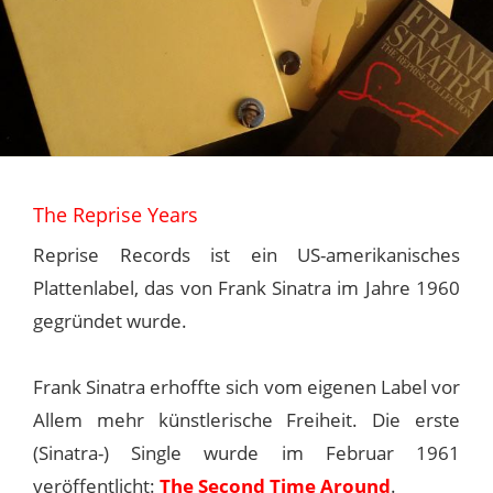
The Reprise Years
Reprise Records ist ein US-amerikanisches
Plattenlabel, das von Frank Sinatra im Jahre 1960
gegründet wurde.
Frank Sinatra erhoffte sich vom eigenen Label vor
Allem mehr künstlerische Freiheit. Die erste
(Sinatra-) Single wurde im Februar 1961
veröffentlicht:
The Second Time Around
.