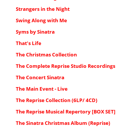
Strangers in the Night
Swing Along with Me
Syms by Sinatra
That's Life
The Christmas Collection
The Complete Reprise Studio Recordings
The Concert Sinatra
The Main Event - Live
The Reprise Collection (6LP/ 4CD)
The Reprise Musical Repertory [BOX SET]
The Sinatra Christmas Album (Reprise)