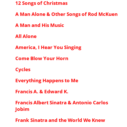
12 Songs of Christmas
A Man Alone & Other Songs of Rod McKuen
A Man and His Music
All Alone
America, I Hear You Singing
Come Blow Your Horn
Cycles
Everything Happens to Me
Francis A. & Edward K.
Francis Albert Sinatra & Antonio Carlos
Jobim
Frank Sinatra and the World We Knew