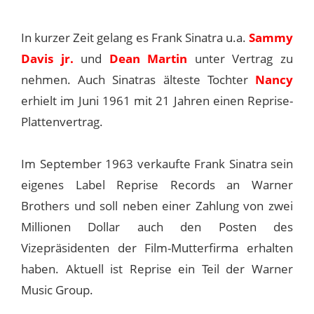
In kurzer Zeit gelang es Frank Sinatra u.a.
Sammy
Davis jr.
und
Dean Martin
unter Vertrag zu
nehmen. Auch Sinatras älteste Tochter
Nancy
erhielt im Juni 1961 mit 21 Jahren einen Reprise-
Plattenvertrag.
Im September 1963 verkaufte Frank Sinatra sein
eigenes Label Reprise Records an Warner
Brothers und soll neben einer Zahlung von zwei
Millionen Dollar auch den Posten des
Vizepräsidenten der Film-Mutterfirma erhalten
haben. Aktuell ist Reprise ein Teil der Warner
Music Group.