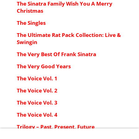
The Sinatra Family Wish You A Merry
Christmas
The Singles
The Ultimate Rat Pack Collection: Live &
Swingin
The Very Best Of Frank Sinatra
The Very Good Years
The Voice Vol. 1
The Voice Vol. 2
The Voice Vol. 3
The Voice Vol. 4
Trilogy – Past, Present, Future
Watertown