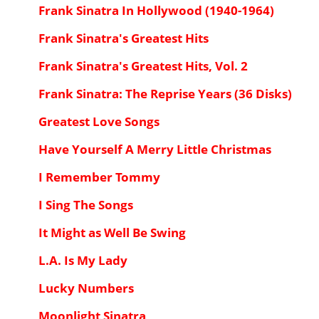
Frank Sinatra In Hollywood (1940-1964)
Frank Sinatra's Greatest Hits
Frank Sinatra's Greatest Hits, Vol. 2
Frank Sinatra: The Reprise Years (36 Disks)
Greatest Love Songs
Have Yourself A Merry Little Christmas
I Remember Tommy
I Sing The Songs
It Might as Well Be Swing
L.A. Is My Lady
Lucky Numbers
Moonlight Sinatra