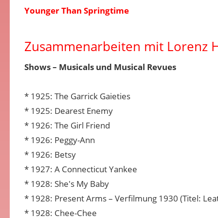
Younger Than Springtime
Zusammenarbeiten mit Lorenz H
Shows – Musicals und Musical Revues
* 1925: The Garrick Gaieties
* 1925: Dearest Enemy
* 1926: The Girl Friend
* 1926: Peggy-Ann
* 1926: Betsy
* 1927: A Connecticut Yankee
* 1928: She's My Baby
* 1928: Present Arms – Verfilmung 1930 (Titel: Lea
* 1928: Chee-Chee