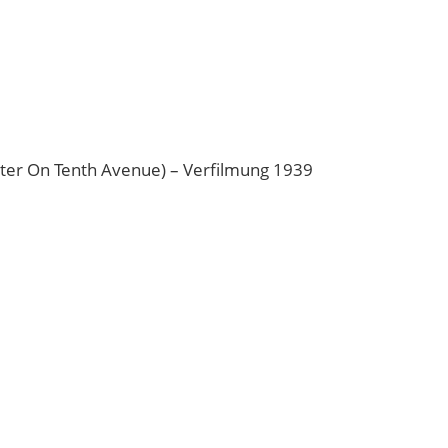
ghter On Tenth Avenue) – Verfilmung 1939