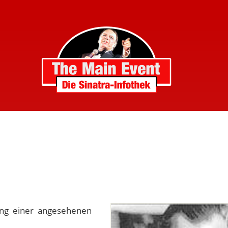
ong einer angesehenen