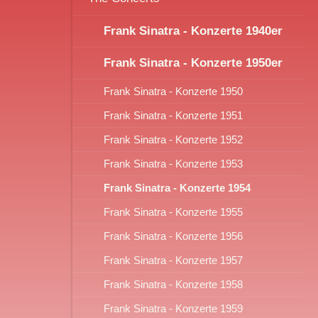
Frank Sinatra - Konzerte 1940er
Frank Sinatra - Konzerte 1950er
Frank Sinatra - Konzerte 1950
Frank Sinatra - Konzerte 1951
Frank Sinatra - Konzerte 1952
Frank Sinatra - Konzerte 1953
Frank Sinatra - Konzerte 1954
Frank Sinatra - Konzerte 1955
Frank Sinatra - Konzerte 1956
Frank Sinatra - Konzerte 1957
Frank Sinatra - Konzerte 1958
Frank Sinatra - Konzerte 1959