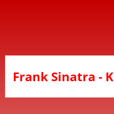
Frank Sinatra - 