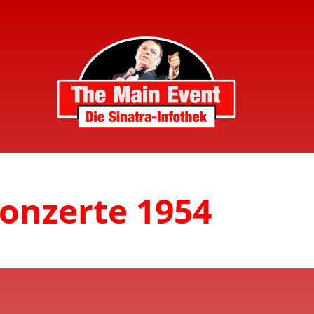
Konzerte 1954