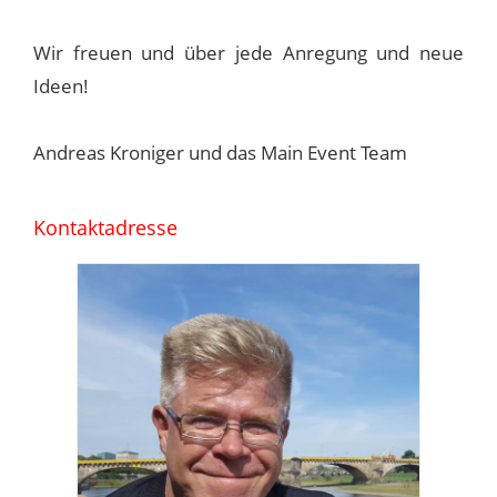
Wir freuen und über jede Anregung und neue
Ideen!
Andreas Kroniger und das Main Event Team
Kontaktadresse