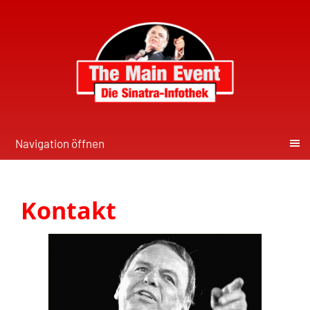
Navigation öffnen
Kontakt