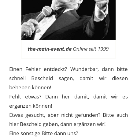
the-main-event.de
Online seit 1999
Einen Fehler entdeckt? Wunderbar, dann bitte
schnell Bescheid sagen, damit wir diesen
beheben können!
Fehlt etwas? Dann her damit, damit wir es
ergänzen können!
Etwas gesucht, aber nicht gefunden? Bitte auch
hier Bescheid geben, dann ergänzen wir!
Eine sonstige Bitte dann uns?