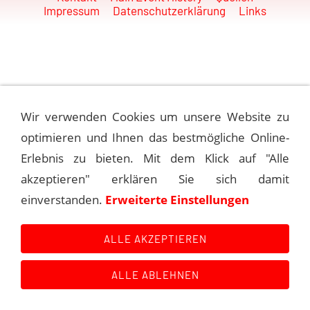
Impressum
Datenschutzerklärung
Links
Wir verwenden Cookies um unsere Website zu
optimieren und Ihnen das bestmögliche Online-
Erlebnis zu bieten. Mit dem Klick auf "Alle
akzeptieren" erklären Sie sich damit
einverstanden.
Erweiterte Einstellungen
ALLE AKZEPTIEREN
ALLE ABLEHNEN