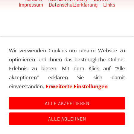
Impressum
Datenschutzerklärung
Links
Wir verwenden Cookies um unsere Website zu
optimieren und Ihnen das bestmögliche Online-
Erlebnis zu bieten. Mit dem Klick auf "Alle
akzeptieren" erklären Sie sich damit
einverstanden.
Erweiterte Einstellungen
ALLE AKZEPTIEREN
ALLE ABLEHNEN