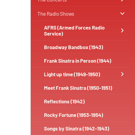
The Radio Shows
AFRS (Armed Forces Radio
Service)
Broadway Bandbox (1943)
Frank Sinatra in Person (1944)
Light up time (1949-1950)
Meet Frank Sinatra (1950-1951)
Reflections (1942)
Rocky Fortune (1953-1954)
Songs by Sinatra (1942-1943)