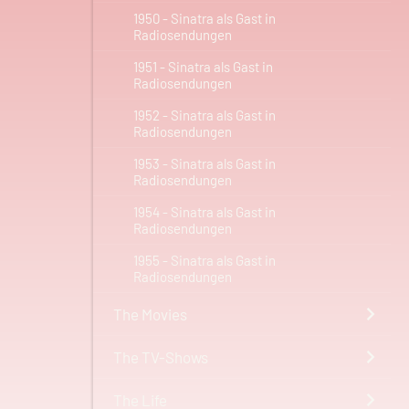
1950 - Sinatra als Gast in
Radiosendungen
1951 - Sinatra als Gast in
Radiosendungen
1952 - Sinatra als Gast in
Radiosendungen
1953 - Sinatra als Gast in
Radiosendungen
1954 - Sinatra als Gast in
Radiosendungen
1955 - Sinatra als Gast in
Radiosendungen
The Movies
The TV-Shows
The Life