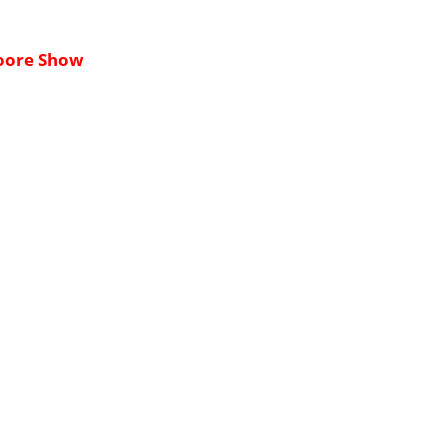
oore Show