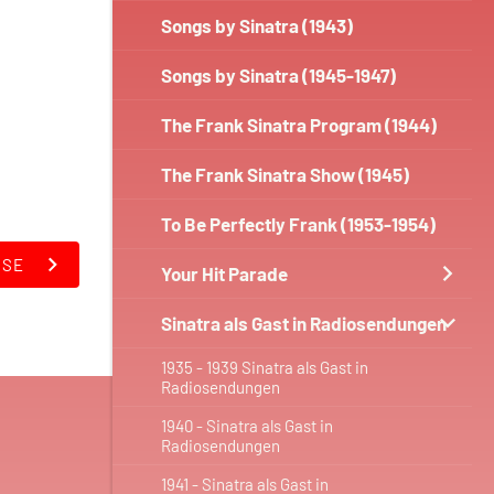
Songs by Sinatra (1943)
Songs by Sinatra (1945-1947)
The Frank Sinatra Program (1944)
The Frank Sinatra Show (1945)
To Be Perfectly Frank (1953-1954)
USE
Your Hit Parade
Sinatra als Gast in Radiosendungen
1935 - 1939 Sinatra als Gast in
Radiosendungen
1940 - Sinatra als Gast in
Radiosendungen
1941 - Sinatra als Gast in