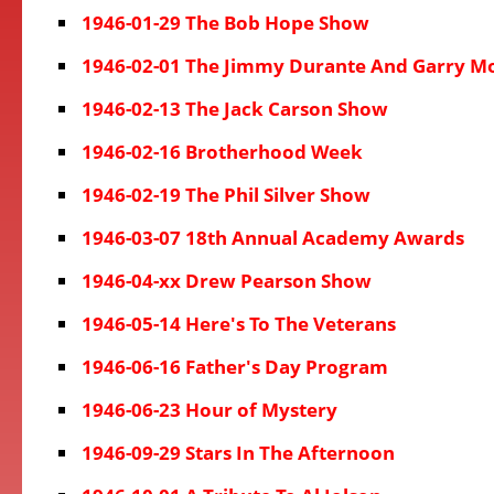
1946-01-29 The Bob Hope Show
1946-02-01 The Jimmy Durante And Garry M
1946-02-13 The Jack Carson Show
1946-02-16 Brotherhood Week
1946-02-19 The Phil Silver Show
1946-03-07 18th Annual Academy Awards
1946-04-xx Drew Pearson Show
1946-05-14 Here's To The Veterans
1946-06-16 Father's Day Program
1946-06-23 Hour of Mystery
1946-09-29 Stars In The Afternoon