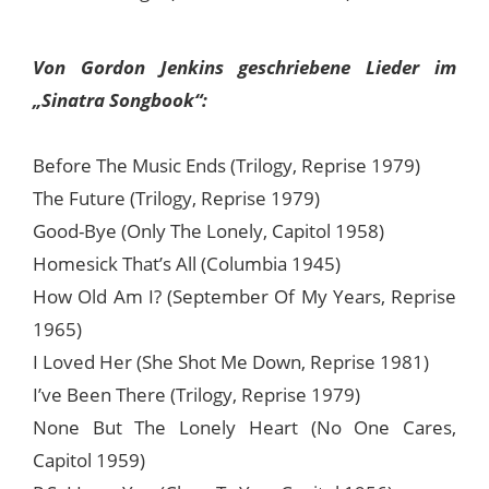
Von Gordon Jenkins geschriebene Lieder im
„Sinatra Songbook“:
Before The Music Ends (Trilogy, Reprise 1979)
The Future (Trilogy, Reprise 1979)
Good-Bye (Only The Lonely, Capitol 1958)
Homesick That’s All (Columbia 1945)
How Old Am I? (September Of My Years, Reprise
1965)
I Loved Her (She Shot Me Down, Reprise 1981)
I’ve Been There (Trilogy, Reprise 1979)
None But The Lonely Heart (No One Cares,
Capitol 1959)