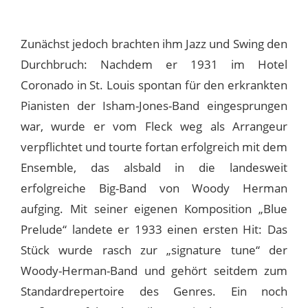
Zunächst jedoch brachten ihm Jazz und Swing den
Durchbruch: Nachdem er 1931 im Hotel
Coronado in St. Louis spontan für den erkrankten
Pianisten der Isham-Jones-Band eingesprungen
war, wurde er vom Fleck weg als Arrangeur
verpflichtet und tourte fortan erfolgreich mit dem
Ensemble, das alsbald in die landesweit
erfolgreiche Big-Band von Woody Herman
aufging. Mit seiner eigenen Komposition „Blue
Prelude“ landete er 1933 einen ersten Hit: Das
Stück wurde rasch zur „signature tune“ der
Woody-Herman-Band und gehört seitdem zum
Standardrepertoire des Genres. Ein noch