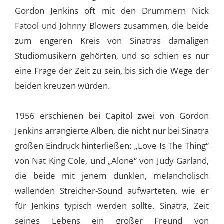
Gordon Jenkins oft mit den Drummern Nick
Fatool und Johnny Blowers zusammen, die beide
zum engeren Kreis von Sinatras damaligen
Studiomusikern gehörten, und so schien es nur
eine Frage der Zeit zu sein, bis sich die Wege der
beiden kreuzen würden.
1956 erschienen bei Capitol zwei von Gordon
Jenkins arrangierte Alben, die nicht nur bei Sinatra
großen Eindruck hinterließen: „Love Is The Thing“
von Nat King Cole, und „Alone“ von Judy Garland,
die beide mit jenem dunklen, melancholisch
wallenden Streicher-Sound aufwarteten, wie er
für Jenkins typisch werden sollte. Sinatra, Zeit
seines Lebens ein großer Freund von