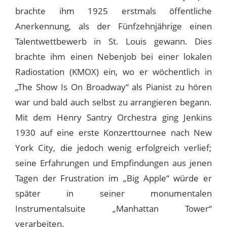
brachte ihm 1925 erstmals öffentliche
Anerkennung, als der Fünfzehnjährige einen
Talentwettbewerb in St. Louis gewann. Dies
brachte ihm einen Nebenjob bei einer lokalen
Radiostation (KMOX) ein, wo er wöchentlich in
„The Show Is On Broadway“ als Pianist zu hören
war und bald auch selbst zu arrangieren begann.
Mit dem Henry Santry Orchestra ging Jenkins
1930 auf eine erste Konzerttournee nach New
York City, die jedoch wenig erfolgreich verlief;
seine Erfahrungen und Empfindungen aus jenen
Tagen der Frustration im „Big Apple“ würde er
später in seiner monumentalen
Instrumentalsuite „Manhattan Tower“
verarbeiten.