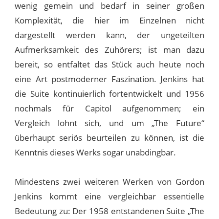
wenig gemein und bedarf in seiner großen
Komplexität, die hier im Einzelnen nicht
dargestellt werden kann, der ungeteilten
Aufmerksamkeit des Zuhörers; ist man dazu
bereit, so entfaltet das Stück auch heute noch
eine Art postmoderner Faszination. Jenkins hat
die Suite kontinuierlich fortentwickelt und 1956
nochmals für Capitol aufgenommen; ein
Vergleich lohnt sich, und um „The Future“
überhaupt seriös beurteilen zu können, ist die
Kenntnis dieses Werks sogar unabdingbar.
Mindestens zwei weiteren Werken von Gordon
Jenkins kommt eine vergleichbar essentielle
Bedeutung zu: Der 1958 entstandenen Suite „The