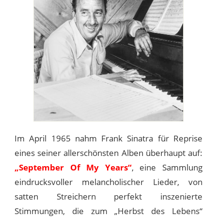
Im April 1965 nahm Frank Sinatra für Reprise
eines seiner allerschönsten Alben überhaupt auf:
„September Of My Years“
, eine Sammlung
eindrucksvoller melancholischer Lieder, von
satten Streichern perfekt inszenierte
Stimmungen, die zum „Herbst des Lebens“