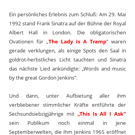
Ein persönliches Erlebnis zum Schluß: Am 29. Mai
1992 stand Frank Sinatra auf der Bühne der Royal
Albert Hall in London. Die obligatorischen
Ovationen für „
The Lady Is A Tramp
“ waren
gerade verklungen, als einige Spots den Saal in
goldrot-herbstliches Licht tauchten und Sinatra
das nächste Lied ankündigte: „Words and music
by the great Gordon Jenkins“.
Und dann, unter Aufbietung aller ihm
verbliebener stimmlicher Kräfte entführte der
Sechsundsiebzigjährige mit
„This Is All I Ask“
sein Publikum noch einmal in jene
Septemberwelten, die ihm Jenkins 1965 eröffnet