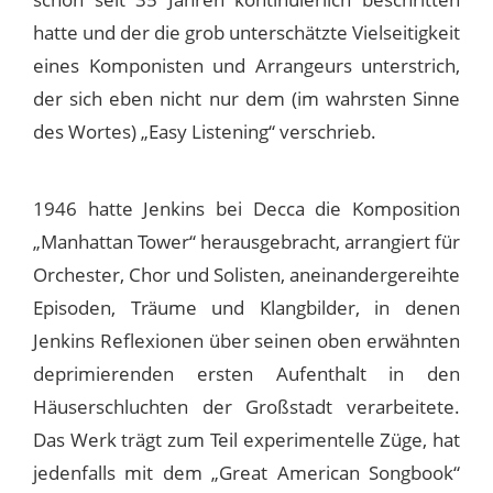
hatte und der die grob unterschätzte Vielseitigkeit
eines Komponisten und Arrangeurs unterstrich,
der sich eben nicht nur dem (im wahrsten Sinne
des Wortes) „Easy Listening“ verschrieb.
1946 hatte Jenkins bei Decca die Komposition
„Manhattan Tower“ herausgebracht, arrangiert für
Orchester, Chor und Solisten, aneinandergereihte
Episoden, Träume und Klangbilder, in denen
Jenkins Reflexionen über seinen oben erwähnten
deprimierenden ersten Aufenthalt in den
Häuserschluchten der Großstadt verarbeitete.
Das Werk trägt zum Teil experimentelle Züge, hat
jedenfalls mit dem „Great American Songbook“