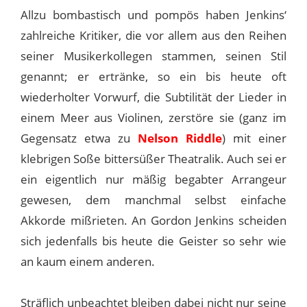
Allzu bombastisch und pompös haben Jenkins‘
zahlreiche Kritiker, die vor allem aus den Reihen
seiner Musikerkollegen stammen, seinen Stil
genannt; er ertränke, so ein bis heute oft
wiederholter Vorwurf, die Subtilität der Lieder in
einem Meer aus Violinen, zerstöre sie (ganz im
Gegensatz etwa zu
Nelson Riddle
) mit einer
klebrigen Soße bittersüßer Theatralik. Auch sei er
ein eigentlich nur mäßig begabter Arrangeur
gewesen, dem manchmal selbst einfache
Akkorde mißrieten. An Gordon Jenkins scheiden
sich jedenfalls bis heute die Geister so sehr wie
an kaum einem anderen.
Sträflich unbeachtet bleiben dabei nicht nur seine