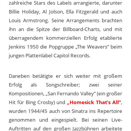
zahlreiche Stars des Labels arrangierte, darunter
Billie Holiday, Al Jolson, Ella Fitzgerald und auch
Louis Armstrong. Seine Arrangements brachten
ihn an die Spitze der Billboard-Charts, und mit
überragendem kommerziellen Erfolg etablierte
Jenkins 1950 die Popgruppe „The Weavers“ beim
jungen Plattenlabel Capitol Records.
Daneben betätigte er sich weiter mit großem
Erfolg als Songschreiber; zwei seiner
Kompositionen, „San Fernando Valley“ (ein großer
Hit für Bing Crosby) und
„Homesick That’s All“
,
wurden 1944/45 auch von Sinatra ins Repertoire
genommen und eingespielt. Bei seinen Live-
Auftritten auf den großen Jazzbühnen arbeitete