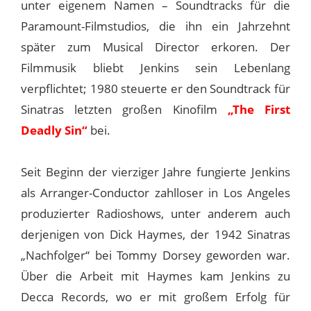
unter eigenem Namen – Soundtracks für die
Paramount-Filmstudios, die ihn ein Jahrzehnt
später zum Musical Director erkoren. Der
Filmmusik bliebt Jenkins sein Lebenlang
verpflichtet; 1980 steuerte er den Soundtrack für
Sinatras letzten großen Kinofilm
„The First
Deadly Sin“
bei.
Seit Beginn der vierziger Jahre fungierte Jenkins
als Arranger-Conductor zahlloser in Los Angeles
produzierter Radioshows, unter anderem auch
derjenigen von Dick Haymes, der 1942 Sinatras
„Nachfolger“ bei Tommy Dorsey geworden war.
Über die Arbeit mit Haymes kam Jenkins zu
Decca Records, wo er mit großem Erfolg für