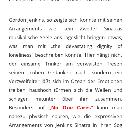
Gordon Jenkins, so zeigte sich, konnte mit seinen
Arrangements wie kein Zweiter Sinatras
musikalische Seele ans Tageslicht bringen, etwas,
was man mit „the devastating dignity of
loneliness“ beschreiben könnte. Hier hängt nicht
der einsame Trinker am verwaisten Tresen
seinen trüben Gedanken nach, sondern ein
Verzweifelter läßt sich im Ozean der Emotionen
treiben, haushoch türmen sich die Wellen und
schlagen mitunter über ihm zusammen.
Besonders auf
„No One Cares“
kann man
nahezu physisch spüren, wie die expressiven
Arrangements von Jenkins Sinatra in ihren Sog