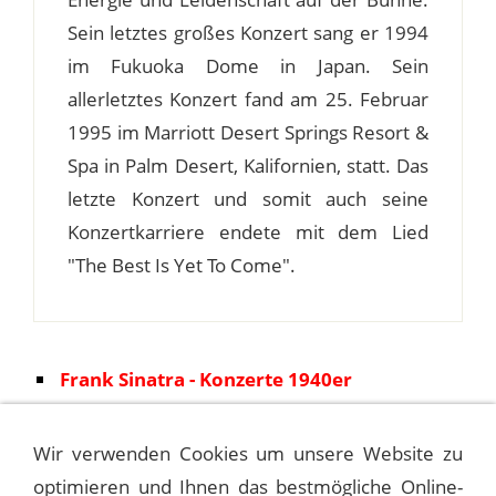
Sein letztes großes Konzert sang er 1994
im Fukuoka Dome in Japan. Sein
allerletztes Konzert fand am 25. Februar
1995 im Marriott Desert Springs Resort &
Spa in Palm Desert, Kalifornien, statt. Das
letzte Konzert und somit auch seine
Konzertkarriere endete mit dem Lied
"The Best Is Yet To Come".
Frank Sinatra - Konzerte 1940er
Frank Sinatra - Konzerte 1950er
Wir verwenden Cookies um unsere Website zu
Frank Sinatra - Konzerte 1960er
optimieren und Ihnen das bestmögliche Online-