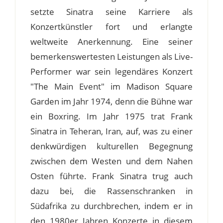
setzte Sinatra seine Karriere als
Konzertkünstler fort und erlangte
weltweite Anerkennung. Eine seiner
bemerkenswertesten Leistungen als Live-
Performer war sein legendäres Konzert
"The Main Event" im Madison Square
Garden im Jahr 1974, denn die Bühne war
ein Boxring. Im Jahr 1975 trat Frank
Sinatra in Teheran, Iran, auf, was zu einer
denkwürdigen kulturellen Begegnung
zwischen dem Westen und dem Nahen
Osten führte. Frank Sinatra trug auch
dazu bei, die Rassenschranken in
Südafrika zu durchbrechen, indem er in
den 1980er Jahren Konzerte in diesem