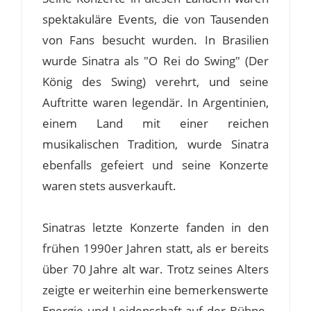
spektakuläre Events, die von Tausenden
von Fans besucht wurden. In Brasilien
wurde Sinatra als "O Rei do Swing" (Der
König des Swing) verehrt, und seine
Auftritte waren legendär. In Argentinien,
einem Land mit einer reichen
musikalischen Tradition, wurde Sinatra
ebenfalls gefeiert und seine Konzerte
waren stets ausverkauft.
Sinatras letzte Konzerte fanden in den
frühen 1990er Jahren statt, als er bereits
über 70 Jahre alt war. Trotz seines Alters
zeigte er weiterhin eine bemerkenswerte
Energie und Leidenschaft auf der Bühne.