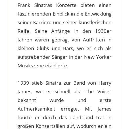
Frank Sinatras Konzerte bieten einen
faszinierenden Einblick in die Entwicklung
seiner Karriere und seiner künstlerischen
Reife. Seine Anfänge in den 1930er
Jahren waren geprägt von Auftritten in
kleinen Clubs und Bars, wo er sich als
aufstrebender Sänger in der New Yorker
Musikszene etablierte.
1939 stieß Sinatra zur Band von Harry
James, wo er schnell als "The Voice"
bekannt wurde und erste
Aufmerksamkeit erregte. Mit James
tourte er durch das Land und trat in
großen Konzertsälen auf, wodurch er ein