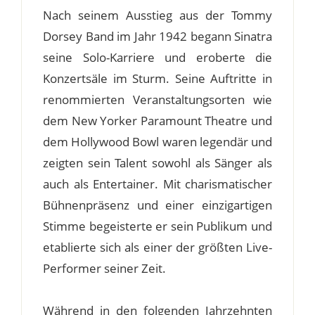
Nach seinem Ausstieg aus der Tommy
Dorsey Band im Jahr 1942 begann Sinatra
seine Solo-Karriere und eroberte die
Konzertsäle im Sturm. Seine Auftritte in
renommierten Veranstaltungsorten wie
dem New Yorker Paramount Theatre und
dem Hollywood Bowl waren legendär und
zeigten sein Talent sowohl als Sänger als
auch als Entertainer. Mit charismatischer
Bühnenpräsenz und einer einzigartigen
Stimme begeisterte er sein Publikum und
etablierte sich als einer der größten Live-
Performer seiner Zeit.
Während in den folgenden Jahrzehnten