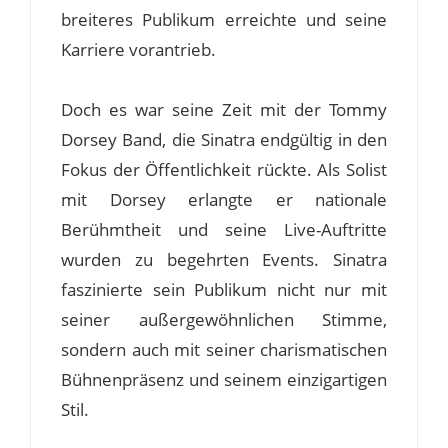
breiteres Publikum erreichte und seine
Karriere vorantrieb.
Doch es war seine Zeit mit der Tommy
Dorsey Band, die Sinatra endgültig in den
Fokus der Öffentlichkeit rückte. Als Solist
mit Dorsey erlangte er nationale
Berühmtheit und seine Live-Auftritte
wurden zu begehrten Events. Sinatra
faszinierte sein Publikum nicht nur mit
seiner außergewöhnlichen Stimme,
sondern auch mit seiner charismatischen
Bühnenpräsenz und seinem einzigartigen
Stil.