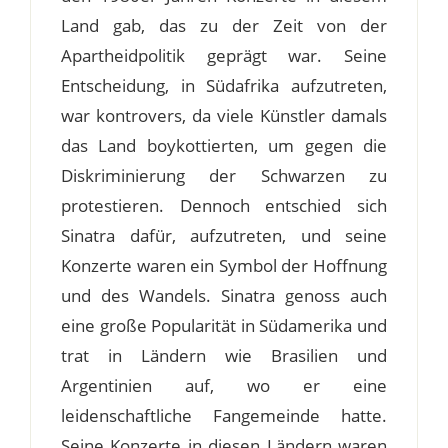
Land gab, das zu der Zeit von der
Apartheidpolitik geprägt war. Seine
Entscheidung, in Südafrika aufzutreten,
war kontrovers, da viele Künstler damals
das Land boykottierten, um gegen die
Diskriminierung der Schwarzen zu
protestieren. Dennoch entschied sich
Sinatra dafür, aufzutreten, und seine
Konzerte waren ein Symbol der Hoffnung
und des Wandels. Sinatra genoss auch
eine große Popularität in Südamerika und
trat in Ländern wie Brasilien und
Argentinien auf, wo er eine
leidenschaftliche Fangemeinde hatte.
Seine Konzerte in diesen Ländern waren