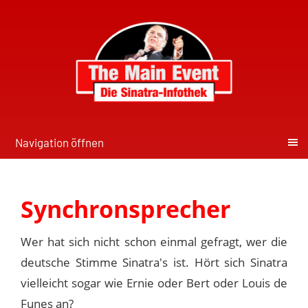
Navigation öffnen
Synchronsprecher
Wer hat sich nicht schon einmal gefragt, wer die
deutsche Stimme Sinatra's ist. Hört sich Sinatra
vielleicht sogar wie Ernie oder Bert oder Louis de
Funes an?