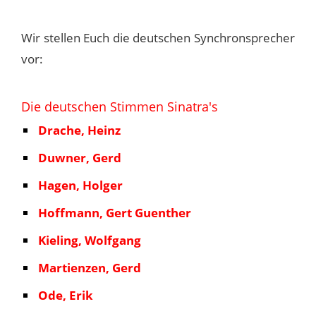
Wir stellen Euch die deutschen Synchronsprecher
vor:
Die deutschen Stimmen Sinatra's
Drache, Heinz
Duwner, Gerd
Hagen, Holger
Hoffmann, Gert Guenther
Kieling, Wolfgang
Martienzen, Gerd
Ode, Erik