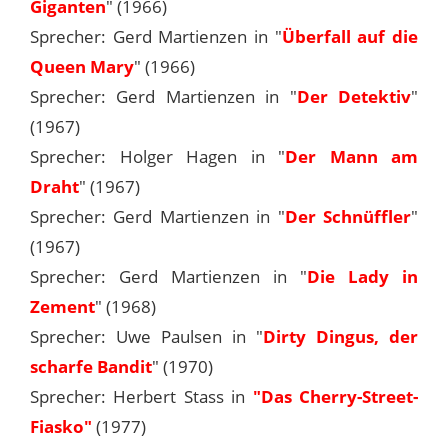
Giganten
" (1966)
Sprecher: Gerd Martienzen in "
Überfall auf die
Queen Mary
" (1966)
Sprecher: Gerd Martienzen in "
Der Detektiv
"
(1967)
Sprecher: Holger Hagen in "
Der Mann am
Draht
" (1967)
Sprecher: Gerd Martienzen in "
Der Schnüffler
"
(1967)
Sprecher: Gerd Martienzen in "
Die Lady in
Zement
" (1968)
Sprecher: Uwe Paulsen in "
Dirty Dingus, der
scharfe Bandit
" (1970)
Sprecher: Herbert Stass in
"Das Cherry-Street-
Fiasko"
(1977)