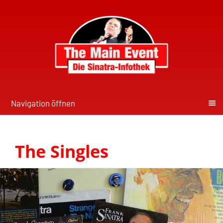
Navigation öffnen
The Singles