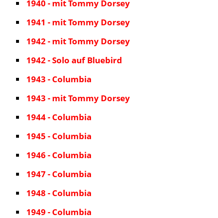
1940 - mit Tommy Dorsey
1941 - mit Tommy Dorsey
1942 - mit Tommy Dorsey
1942 - Solo auf Bluebird
1943 - Columbia
1943 - mit Tommy Dorsey
1944 - Columbia
1945 - Columbia
1946 - Columbia
1947 - Columbia
1948 - Columbia
1949 - Columbia