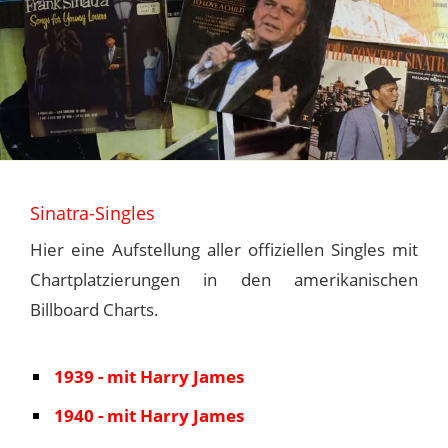
Sinatra-Singles
Hier eine Aufstellung aller offiziellen Singles mit
Chartplatzierungen in den amerikanischen
Billboard Charts.
1939 - mit Harry James
1940 - mit Harry James