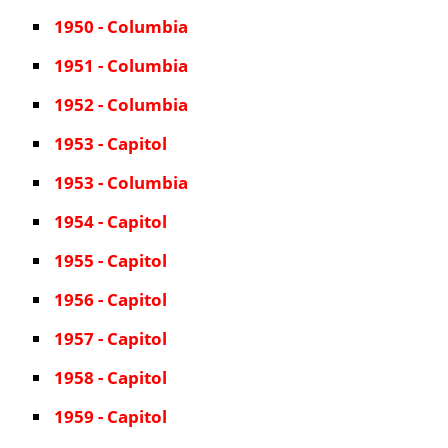
1950 - Columbia
1951 - Columbia
1952 - Columbia
1953 - Capitol
1953 - Columbia
1954 - Capitol
1955 - Capitol
1956 - Capitol
1957 - Capitol
1958 - Capitol
1959 - Capitol