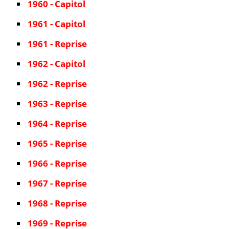
1960 - Capitol
1961 - Capitol
1961 - Reprise
1962 - Capitol
1962 - Reprise
1963 - Reprise
1964 - Reprise
1965 - Reprise
1966 - Reprise
1967 - Reprise
1968 - Reprise
1969 - Reprise