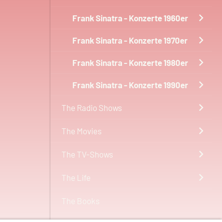
Frank Sinatra - Konzerte 1960er
Frank Sinatra - Konzerte 1970er
Frank Sinatra - Konzerte 1980er
Frank Sinatra - Konzerte 1990er
The Radio Shows
The Movies
The TV-Shows
The Life
The Books