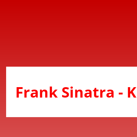
Frank Sinatra - 