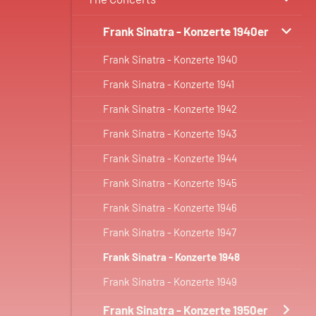
Frank Sinatra - Konzerte 1940er
Frank Sinatra - Konzerte 1940
Frank Sinatra - Konzerte 1941
Frank Sinatra - Konzerte 1942
Frank Sinatra - Konzerte 1943
Frank Sinatra - Konzerte 1944
Frank Sinatra - Konzerte 1945
Frank Sinatra - Konzerte 1946
Frank Sinatra - Konzerte 1947
Frank Sinatra - Konzerte 1948
Frank Sinatra - Konzerte 1949
Frank Sinatra - Konzerte 1950er