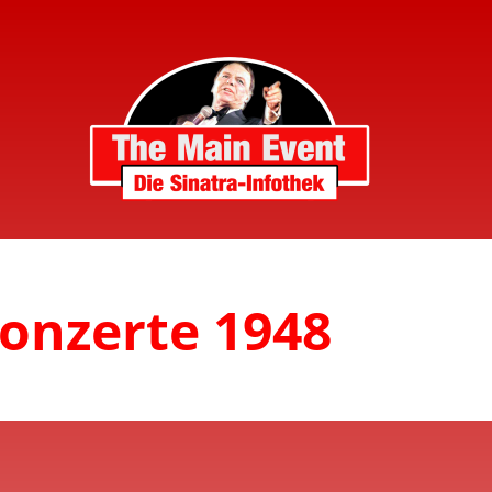
Konzerte 1948