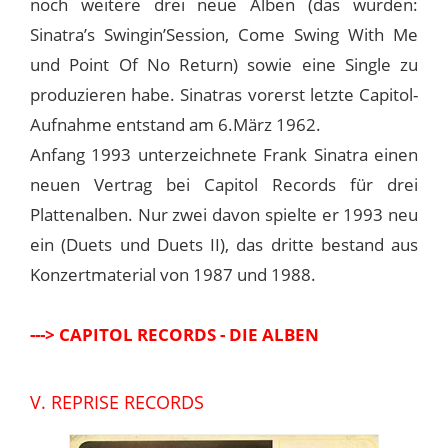
noch weitere drei neue Alben (das wurden:
Sinatra’s Swingin’Session, Come Swing With Me
und Point Of No Return) sowie eine Single zu
produzieren habe. Sinatras vorerst letzte Capitol-
Aufnahme entstand am 6.März 1962.
Anfang 1993 unterzeichnete Frank Sinatra einen
neuen Vertrag bei Capitol Records für drei
Plattenalben. Nur zwei davon spielte er 1993 neu
ein (Duets und Duets II), das dritte bestand aus
Konzertmaterial von 1987 und 1988.
---> CAPITOL RECORDS - DIE ALBEN
V. REPRISE RECORDS