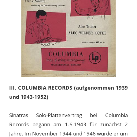
III. COLUMBIA RECORDS (aufgenommen 1939
und 1943-1952)
Sinatras Solo-Plattenvertrag bei Columbia
Records begann am 1.6.1943 für zunächst 2
Jahre. Im November 1944 und 1946 wurde er um