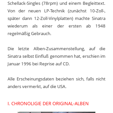
Schellack-Singles (78rpm) und einem Begleittext.
Von der neuen LP-Technik (zunächst 10-Zoll-,
später dann 12-Zoll-Vinylplatten) machte Sinatra
wiederum als einer der ersten ab 1948
regelmäßig Gebrauch.
Die letzte Alben-Zusammenstellung, auf die
Sinatra selbst Einfluß genommen hat, erschien im
Januar 1996 bei Reprise auf CD.
Alle Erscheinungsdaten beziehen sich, falls nicht
anders vermerkt, auf die USA.
I. CHRONOLIGIE DER ORIGINAL-ALBEN