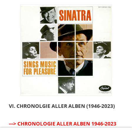
VI. CHRONOLGIE ALLER ALBEN (1946-2023)
---> CHRONOLOGIE ALLER ALBEN 1946-2023