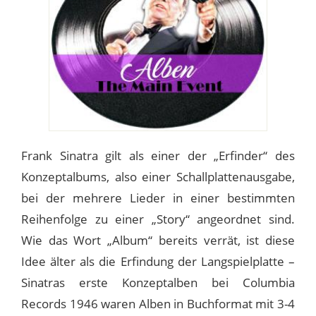
Frank Sinatra gilt als einer der „Erfinder“ des
Konzeptalbums, also einer Schallplattenausgabe,
bei der mehrere Lieder in einer bestimmten
Reihenfolge zu einer „Story“ angeordnet sind.
Wie das Wort „Album“ bereits verrät, ist diese
Idee älter als die Erfindung der Langspielplatte –
Sinatras erste Konzeptalben bei Columbia
Records 1946 waren Alben in Buchformat mit 3-4