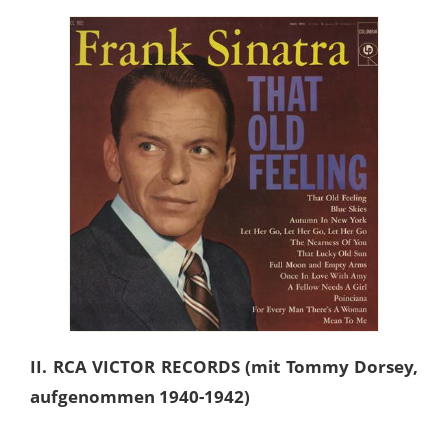
II. RCA VICTOR RECORDS (mit Tommy Dorsey,
aufgenommen 1940-1942)