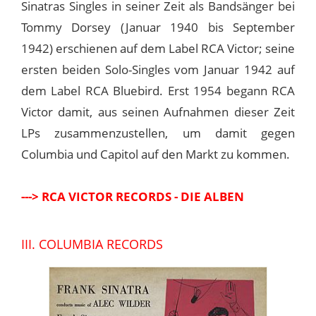
Sinatras Singles in seiner Zeit als Bandsänger bei
Tommy Dorsey (Januar 1940 bis September
1942) erschienen auf dem Label RCA Victor; seine
ersten beiden Solo-Singles vom Januar 1942 auf
dem Label RCA Bluebird. Erst 1954 begann RCA
Victor damit, aus seinen Aufnahmen dieser Zeit
LPs zusammenzustellen, um damit gegen
Columbia und Capitol auf den Markt zu kommen.
---> RCA VICTOR RECORDS - DIE ALBEN
III. COLUMBIA RECORDS