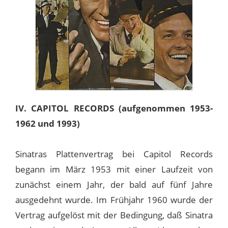
IV. CAPITOL RECORDS (aufgenommen 1953-
1962 und 1993)
Sinatras Plattenvertrag bei Capitol Records
begann im März 1953 mit einer Laufzeit von
zunächst einem Jahr, der bald auf fünf Jahre
ausgedehnt wurde. Im Frühjahr 1960 wurde der
Vertrag aufgelöst mit der Bedingung, daß Sinatra