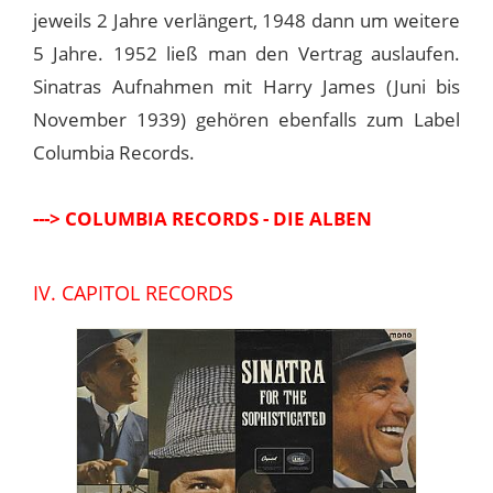
jeweils 2 Jahre verlängert, 1948 dann um weitere
5 Jahre. 1952 ließ man den Vertrag auslaufen.
Sinatras Aufnahmen mit Harry James (Juni bis
November 1939) gehören ebenfalls zum Label
Columbia Records.
---> COLUMBIA RECORDS - DIE ALBEN
IV. CAPITOL RECORDS