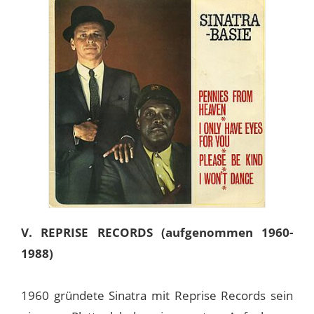
V. REPRISE RECORDS (aufgenommen 1960-
1988)
1960 gründete Sinatra mit Reprise Records sein