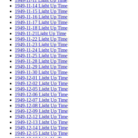
1949-11-11 Light Up Time
1949-11-14 Light Up Time
1949-11-15 Light Up Time
1949-11-16 Light Up Time
1949-11-17 Light Up Time
1949-11-18 Light Up Time
1949-11-21Light Up Time
1949-11-22 Light Up Time
1949-11-23 Light Up Time
1949-11-24 Light Up Time
1949-11-25 Light Up Time
1949-11-28 Light Up Time
1949-11-29 Light Up Time
1949-11-30 Light Up Time
1949-12-01 Light Up Time
1949-12-02 Light Up Time
1949-12-05 Light Up Time
1949-12-06 Light Up Time
1949-12-07 Light Up Time
1949-12-08 Light Up Time
1949-12-09 Light Up Time
1949-12-12 Light Up Time
1949-12-13 Light Up Time
1949-12-14 Light Up Time
1949-12-15 Light Up Time