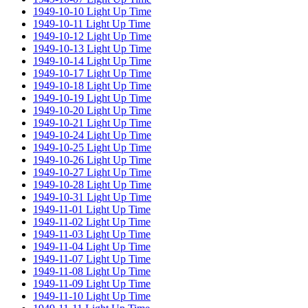
1949-10-10 Light Up Time
1949-10-11 Light Up Time
1949-10-12 Light Up Time
1949-10-13 Light Up Time
1949-10-14 Light Up Time
1949-10-17 Light Up Time
1949-10-18 Light Up Time
1949-10-19 Light Up Time
1949-10-20 Light Up Time
1949-10-21 Light Up Time
1949-10-24 Light Up Time
1949-10-25 Light Up Time
1949-10-26 Light Up Time
1949-10-27 Light Up Time
1949-10-28 Light Up Time
1949-10-31 Light Up Time
1949-11-01 Light Up Time
1949-11-02 Light Up Time
1949-11-03 Light Up Time
1949-11-04 Light Up Time
1949-11-07 Light Up Time
1949-11-08 Light Up Time
1949-11-09 Light Up Time
1949-11-10 Light Up Time