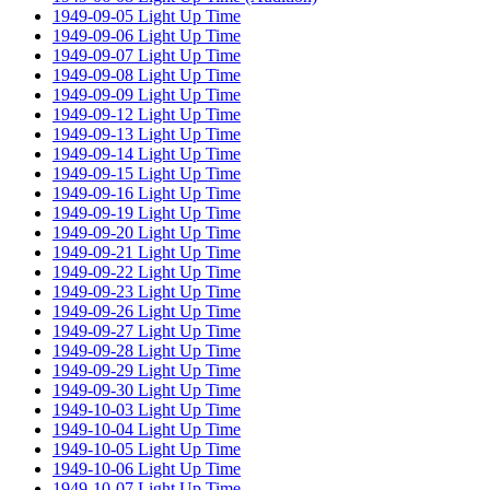
1949-09-05 Light Up Time
1949-09-06 Light Up Time
1949-09-07 Light Up Time
1949-09-08 Light Up Time
1949-09-09 Light Up Time
1949-09-12 Light Up Time
1949-09-13 Light Up Time
1949-09-14 Light Up Time
1949-09-15 Light Up Time
1949-09-16 Light Up Time
1949-09-19 Light Up Time
1949-09-20 Light Up Time
1949-09-21 Light Up Time
1949-09-22 Light Up Time
1949-09-23 Light Up Time
1949-09-26 Light Up Time
1949-09-27 Light Up Time
1949-09-28 Light Up Time
1949-09-29 Light Up Time
1949-09-30 Light Up Time
1949-10-03 Light Up Time
1949-10-04 Light Up Time
1949-10-05 Light Up Time
1949-10-06 Light Up Time
1949-10-07 Light Up Time