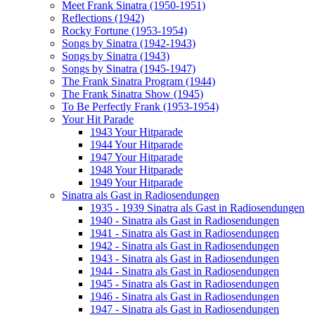
Meet Frank Sinatra (1950-1951)
Reflections (1942)
Rocky Fortune (1953-1954)
Songs by Sinatra (1942-1943)
Songs by Sinatra (1943)
Songs by Sinatra (1945-1947)
The Frank Sinatra Program (1944)
The Frank Sinatra Show (1945)
To Be Perfectly Frank (1953-1954)
Your Hit Parade
1943 Your Hitparade
1944 Your Hitparade
1947 Your Hitparade
1948 Your Hitparade
1949 Your Hitparade
Sinatra als Gast in Radiosendungen
1935 - 1939 Sinatra als Gast in Radiosendungen
1940 - Sinatra als Gast in Radiosendungen
1941 - Sinatra als Gast in Radiosendungen
1942 - Sinatra als Gast in Radiosendungen
1943 - Sinatra als Gast in Radiosendungen
1944 - Sinatra als Gast in Radiosendungen
1945 - Sinatra als Gast in Radiosendungen
1946 - Sinatra als Gast in Radiosendungen
1947 - Sinatra als Gast in Radiosendungen