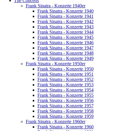
The Concerts
Frank Sinatra - Konzerte 1940er
Frank Sinatra - Konzerte 1940
Frank Sinatra - Konzerte 1941
Frank Sinatra - Konzerte 1942
Frank Sinatra - Konzerte 1943
Frank Sinatra - Konzerte 1944
Frank Sinatra - Konzerte 1945
Frank Sinatra - Konzerte 1946
Frank Sinatra - Konzerte 1947
Frank Sinatra - Konzerte 1948
Frank Sinatra - Konzerte 1949
Frank Sinatra - Konzerte 1950er
Frank Sinatra - Konzerte 1950
Frank Sinatra - Konzerte 1951
Frank Sinatra - Konzerte 1952
Frank Sinatra - Konzerte 1953
Frank Sinatra - Konzerte 1954
Frank Sinatra - Konzerte 1955
Frank Sinatra - Konzerte 1956
Frank Sinatra - Konzerte 1957
Frank Sinatra - Konzerte 1958
Frank Sinatra - Konzerte 1959
Frank Sinatra - Konzerte 1960er
Frank Sinatra - Konzerte 1960