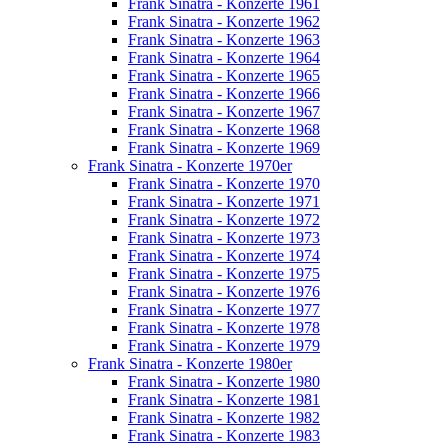
Frank Sinatra - Konzerte 1961
Frank Sinatra - Konzerte 1962
Frank Sinatra - Konzerte 1963
Frank Sinatra - Konzerte 1964
Frank Sinatra - Konzerte 1965
Frank Sinatra - Konzerte 1966
Frank Sinatra - Konzerte 1967
Frank Sinatra - Konzerte 1968
Frank Sinatra - Konzerte 1969
Frank Sinatra - Konzerte 1970er
Frank Sinatra - Konzerte 1970
Frank Sinatra - Konzerte 1971
Frank Sinatra - Konzerte 1972
Frank Sinatra - Konzerte 1973
Frank Sinatra - Konzerte 1974
Frank Sinatra - Konzerte 1975
Frank Sinatra - Konzerte 1976
Frank Sinatra - Konzerte 1977
Frank Sinatra - Konzerte 1978
Frank Sinatra - Konzerte 1979
Frank Sinatra - Konzerte 1980er
Frank Sinatra - Konzerte 1980
Frank Sinatra - Konzerte 1981
Frank Sinatra - Konzerte 1982
Frank Sinatra - Konzerte 1983