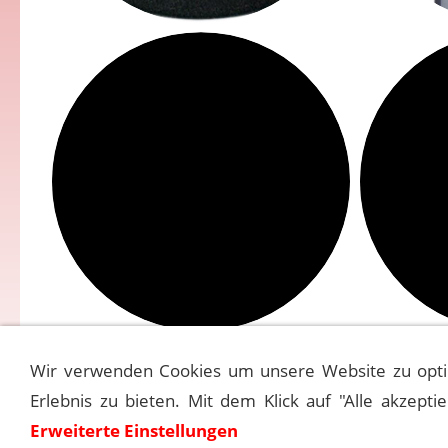
Wir verwenden Cookies um unsere Website zu opti
Erlebnis zu bieten. Mit dem Klick auf "Alle akzepti
Erweiterte Einstellungen
Kontakt
M