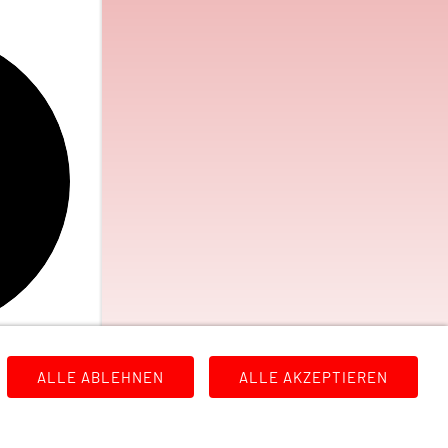
ALLE ABLEHNEN
ALLE AKZEPTIEREN
rung
Links