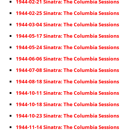
1944-02-21 Sinatra: The Columbia Sessions
1944-02-25 Sinatra: The Columbia Sessions
1944-03-04 Sinatra: The Columbia Sessions
1944-05-17 Sinatra: The Columbia Sessions
1944-05-24 Sinatra: The Columbia Sessions
1944-06-06 Sinatra: The Columbia Sessions
1944-07-08 Sinatra: The Columbia Sessions
1944-08-18 Sinatra: The Columbia Sessions
1944-10-11 Sinatra: The Columbia Sessions
1944-10-18 Sinatra: The Columbia Sessions
1944-10-23 Sinatra: The Columbia Sessions
1944-11-14 Sinatra: The Columbia Sessions