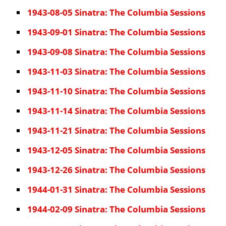
1943-08-05 Sinatra: The Columbia Sessions
1943-09-01 Sinatra: The Columbia Sessions
1943-09-08 Sinatra: The Columbia Sessions
1943-11-03 Sinatra: The Columbia Sessions
1943-11-10 Sinatra: The Columbia Sessions
1943-11-14 Sinatra: The Columbia Sessions
1943-11-21 Sinatra: The Columbia Sessions
1943-12-05 Sinatra: The Columbia Sessions
1943-12-26 Sinatra: The Columbia Sessions
1944-01-31 Sinatra: The Columbia Sessions
1944-02-09 Sinatra: The Columbia Sessions